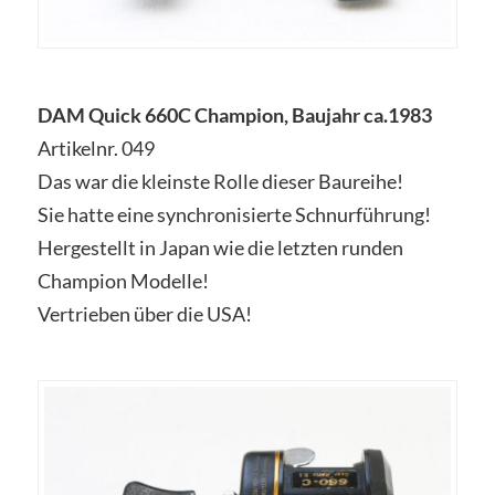
DAM Quick 660C Champion, Baujahr ca.1983
Artikelnr. 049
Das war die kleinste Rolle dieser Baureihe!
Sie hatte eine synchronisierte Schnurführung!
Hergestellt in Japan wie die letzten runden
Champion Modelle!
Vertrieben über die USA!