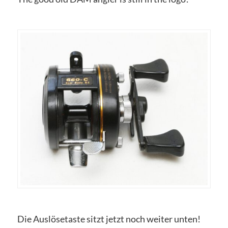
Die Auslösetaste sitzt jetzt noch weiter unten!