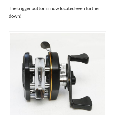
The trigger button is now located even further
down!