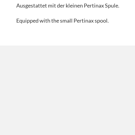
Ausgestattet mit der kleinen Pertinax Spule.
Equipped with the small Pertinax spool.