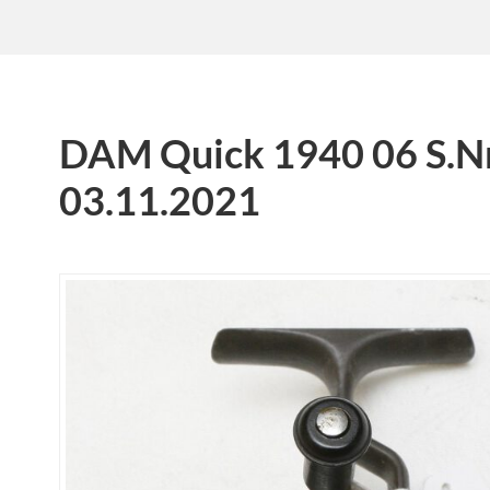
DAM Quick 1940 06 S.N
03.11.2021