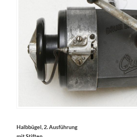
Halbbügel, 2. Ausführung
mit Stiften