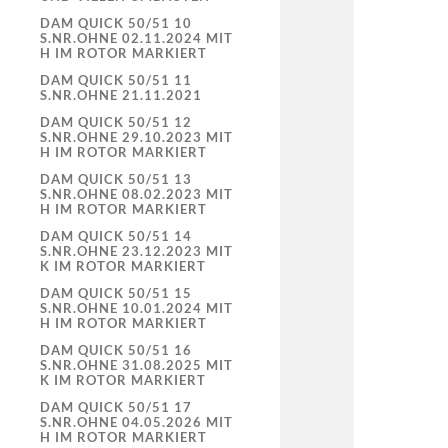
DAM QUICK 50/51 10
S.NR.OHNE 02.11.2024 MIT
H IM ROTOR MARKIERT
DAM QUICK 50/51 11
S.NR.OHNE 21.11.2021
DAM QUICK 50/51 12
S.NR.OHNE 29.10.2023 MIT
H IM ROTOR MARKIERT
DAM QUICK 50/51 13
S.NR.OHNE 08.02.2023 MIT
H IM ROTOR MARKIERT
DAM QUICK 50/51 14
S.NR.OHNE 23.12.2023 MIT
K IM ROTOR MARKIERT
DAM QUICK 50/51 15
S.NR.OHNE 10.01.2024 MIT
H IM ROTOR MARKIERT
DAM QUICK 50/51 16
S.NR.OHNE 31.08.2025 MIT
K IM ROTOR MARKIERT
DAM QUICK 50/51 17
S.NR.OHNE 04.05.2026 MIT
H IM ROTOR MARKIERT