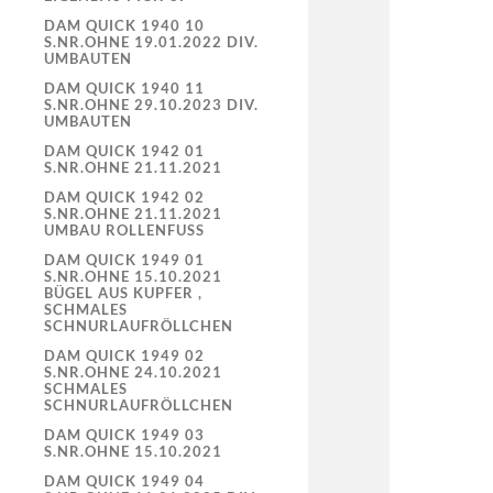
DAM QUICK 1940 10
S.NR.OHNE 19.01.2022 DIV.
UMBAUTEN
DAM QUICK 1940 11
S.NR.OHNE 29.10.2023 DIV.
UMBAUTEN
DAM QUICK 1942 01
S.NR.OHNE 21.11.2021
DAM QUICK 1942 02
S.NR.OHNE 21.11.2021
UMBAU ROLLENFUSS
DAM QUICK 1949 01
S.NR.OHNE 15.10.2021
BÜGEL AUS KUPFER ,
SCHMALES
SCHNURLAUFRÖLLCHEN
DAM QUICK 1949 02
S.NR.OHNE 24.10.2021
SCHMALES
SCHNURLAUFRÖLLCHEN
DAM QUICK 1949 03
S.NR.OHNE 15.10.2021
DAM QUICK 1949 04