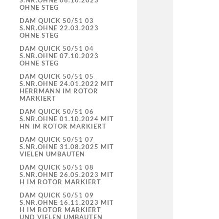
S.NR.OHNE 06.10.2023
OHNE STEG
DAM QUICK 50/51 03
S.NR.OHNE 22.03.2023
OHNE STEG
DAM QUICK 50/51 04
S.NR.OHNE 07.10.2023
OHNE STEG
DAM QUICK 50/51 05
S.NR.OHNE 24.01.2022 MIT
HERRMANN IM ROTOR
MARKIERT
DAM QUICK 50/51 06
S.NR.OHNE 01.10.2024 MIT
HN IM ROTOR MARKIERT
DAM QUICK 50/51 07
S.NR.OHNE 31.08.2025 MIT
VIELEN UMBAUTEN
DAM QUICK 50/51 08
S.NR.OHNE 26.05.2023 MIT
H IM ROTOR MARKIERT
DAM QUICK 50/51 09
S.NR.OHNE 16.11.2023 MIT
H IM ROTOR MARKIERT
UND VIELEN UMBAUTEN