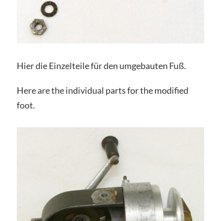
Hier die Einzelteile für den umgebauten Fuß.
Here are the individual parts for the modified
foot.