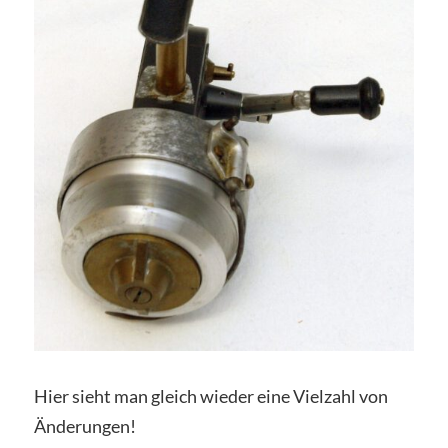
Hier sieht man gleich wieder eine Vielzahl von
Änderungen!