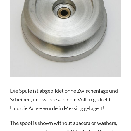
Die Spule ist abgebildet ohne Zwischenlage und
Scheiben, und wurde aus dem Vollen gedreht.
Und die Achse wurde in Messing gelagert!
The spool is shown without spacers or washers,