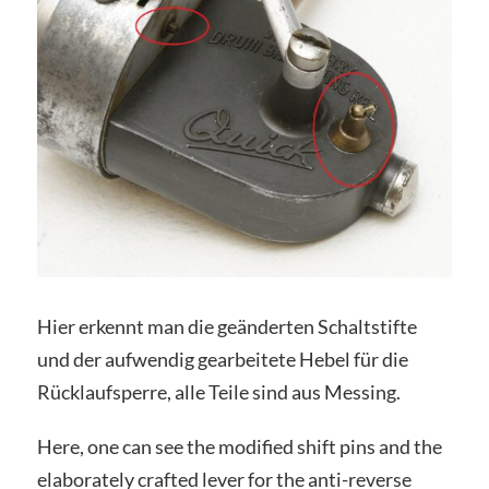
Hier erkennt man die geänderten Schaltstifte
und der aufwendig gearbeitete Hebel für die
Rücklaufsperre, alle Teile sind aus Messing.
Here, one can see the modified shift pins and the
elaborately crafted lever for the anti-reverse