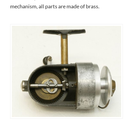
mechanism, all parts are made of brass.