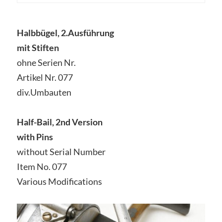
Halbbügel, 2.Ausführung
mit Stiften
ohne Serien Nr.
Artikel Nr. 077
div.Umbauten
Half-Bail, 2nd Version
with Pins
without Serial Number
Item No. 077
Various Modifications