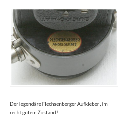
Der legendäre Flechsenberger Aufkleber , im
recht gutem Zustand !