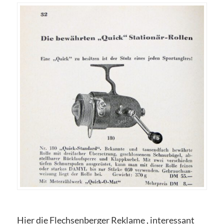
Hier die Flechsenberger Reklame , interessant