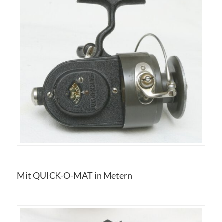
Mit QUICK-O-MAT in Metern