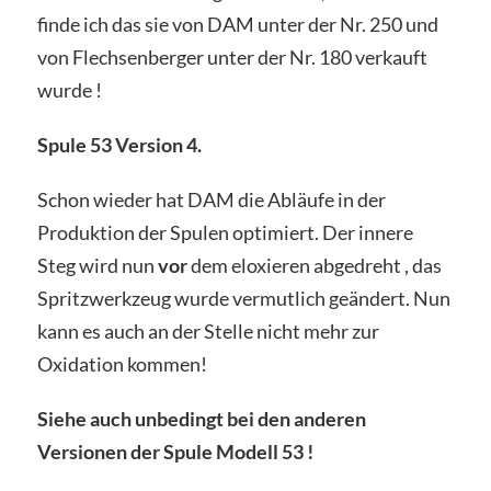
finde ich das sie von DAM unter der Nr. 250 und
von Flechsenberger unter der Nr. 180 verkauft
wurde !
Spule 53 Version 4.
Schon wieder hat DAM die Abläufe in der
Produktion der Spulen optimiert. Der innere
Steg wird nun
vor
dem eloxieren abgedreht , das
Spritzwerkzeug wurde vermutlich geändert. Nun
kann es auch an der Stelle nicht mehr zur
Oxidation kommen!
Siehe auch unbedingt bei den anderen
Versionen der Spule Modell 53 !