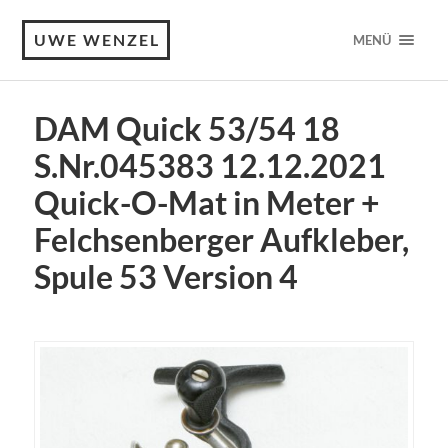
UWE WENZEL
MENÜ
DAM Quick 53/54 18
S.Nr.045383 12.12.2021
Quick-O-Mat in Meter +
Felchsenberger Aufkleber,
Spule 53 Version 4