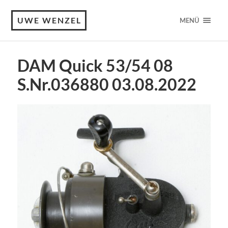
UWE WENZEL
MENÜ
DAM Quick 53/54 08
S.Nr.036880 03.08.2022