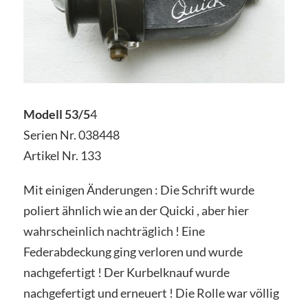
Modell 53/5
4
Serien Nr. 038448
Artikel Nr. 133
Mit einigen Änderungen : Die Schrift wurde
poliert ähnlich wie an der Quicki , aber hier
wahrscheinlich nachträglich ! Eine
Federabdeckung ging verloren und wurde
nachgefertigt ! Der Kurbelknauf wurde
nachgefertigt und erneuert ! Die Rolle war völlig