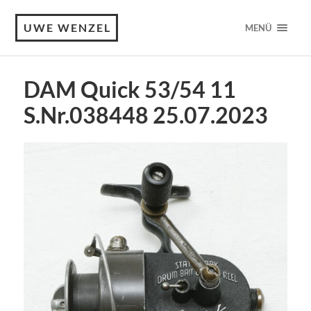
UWE WENZEL
MENÜ
DAM Quick 53/54 11
S.Nr.038448 25.07.2023