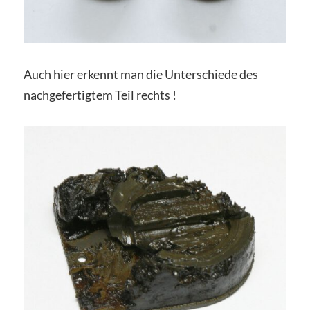
Auch hier erkennt man die Unterschiede des
nachgefertigtem Teil rechts !