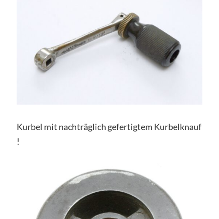
Kurbel mit nachträglich gefertigtem Kurbelknauf
!