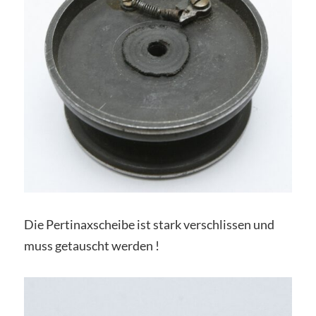
Die Pertinaxscheibe ist stark verschlissen und
muss getauscht werden !