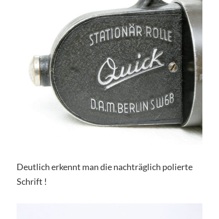
Deutlich erkennt man die nachträglich polierte
Schrift !