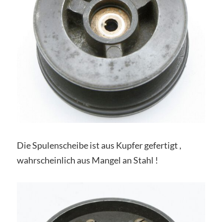
Die Spulenscheibe ist aus Kupfer gefertigt ,
wahrscheinlich aus Mangel an Stahl !