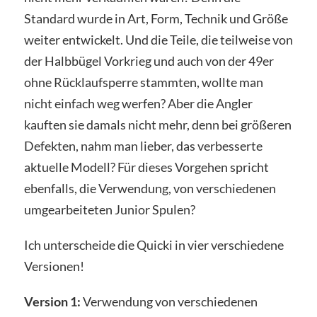
Standard wurde in Art, Form, Technik und Größe
weiter entwickelt. Und die Teile, die teilweise von
der Halbbügel Vorkrieg und auch von der 49er
ohne Rücklaufsperre stammten, wollte man
nicht einfach weg werfen? Aber die Angler
kauften sie damals nicht mehr, denn bei größeren
Defekten, nahm man lieber, das verbesserte
aktuelle Modell? Für dieses Vorgehen spricht
ebenfalls, die Verwendung, von verschiedenen
umgearbeiteten Junior Spulen?
Ich unterscheide die Quicki in vier verschiedene
Versionen!
Version 1:
Verwendung von verschiedenen