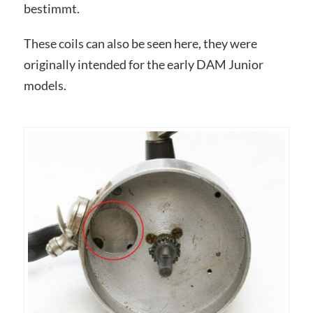
bestimmt.
These coils can also be seen here, they were
originally intended for the early DAM Junior
models.