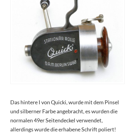
Das hintere I von Quicki, wurde mit dem Pinsel
und silberner Farbe angebracht, es wurden die
normalen 49er Seitendeckel verwendet,
allerdings wurde die erhabene Schrift poliert!