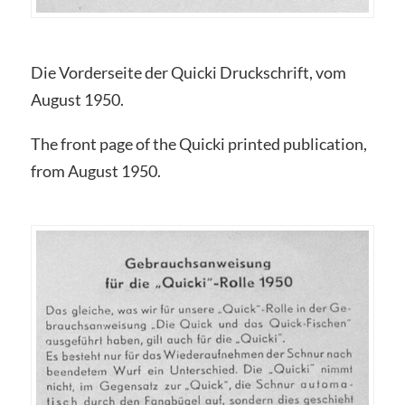
Die Vorderseite der Quicki Druckschrift, vom
August 1950.
The front page of the Quicki printed publication,
from August 1950.