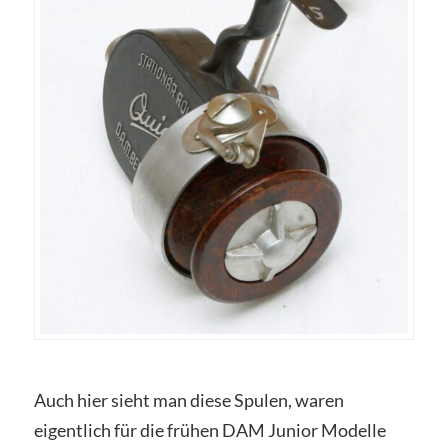
Auch hier sieht man diese Spulen, waren
eigentlich für die frühen DAM Junior Modelle