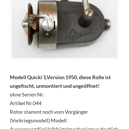
Modell Quicki 1.Version 1950, diese Rolle ist
ungefischt, unmontiert und ungeöffnet!
ohne Serien Nr.
Artikel Nr.044
Rotor stammt noch vom Vorgänger
(Vorkriegsmodell) Modell