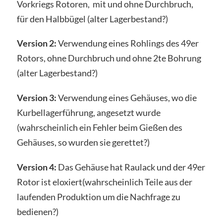
Vorkriegs Rotoren, mit und ohne Durchbruch,
für den Halbbügel (alter Lagerbestand?)
Version 2:
Verwendung eines Rohlings des 49er
Rotors, ohne Durchbruch und ohne 2te Bohrung
(alter Lagerbestand?)
Version 3:
Verwendung eines Gehäuses, wo die
Kurbellagerführung, angesetzt wurde
(wahrscheinlich ein Fehler beim Gießen des
Gehäuses, so wurden sie gerettet?)
Version 4:
Das Gehäuse hat Raulack und der 49er
Rotor ist eloxiert(wahrscheinlich Teile aus der
laufenden Produktion um die Nachfrage zu
bedienen?)