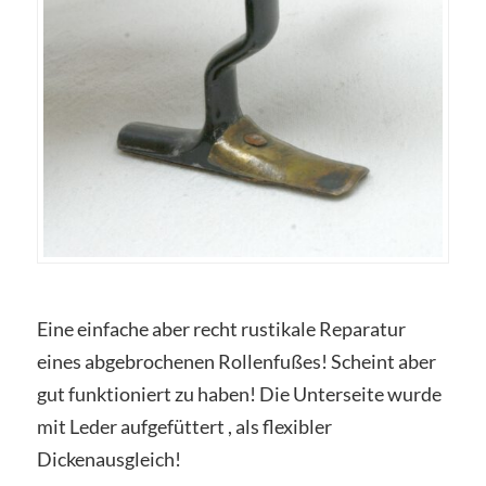
Eine einfache aber recht rustikale Reparatur
eines abgebrochenen Rollenfußes! Scheint aber
gut funktioniert zu haben! Die Unterseite wurde
mit Leder aufgefüttert , als flexibler
Dickenausgleich!