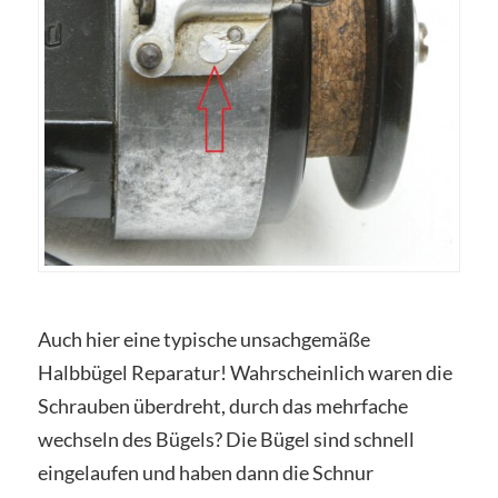
Auch hier eine typische unsachgemäße
Halbbügel Reparatur! Wahrscheinlich waren die
Schrauben überdreht, durch das mehrfache
wechseln des Bügels? Die Bügel sind schnell
eingelaufen und haben dann die Schnur