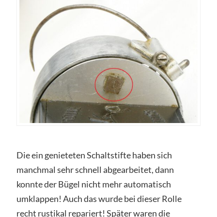
Die ein genieteten Schaltstifte haben sich
manchmal sehr schnell abgearbeitet, dann
konnte der Bügel nicht mehr automatisch
umklappen! Auch das wurde bei dieser Rolle
recht rustikal repariert! Später waren die