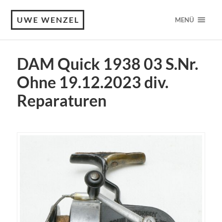
UWE WENZEL
MENÜ
DAM Quick 1938 03 S.Nr.
Ohne 19.12.2023 div.
Reparaturen