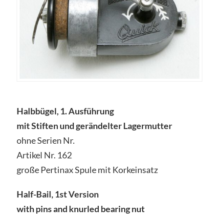
Halbbügel, 1. Ausführung
mit Stiften und gerändelter Lagermutter
ohne Serien Nr.
Artikel Nr. 162
große Pertinax Spule mit Korkeinsatz
Half-Bail, 1st Version
with pins and knurled bearing nut