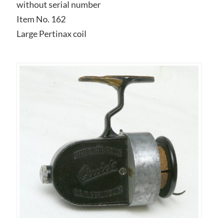
without serial number
Item No. 162
Large Pertinax coil