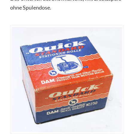
ohne Spulendose.