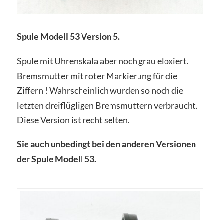
Spule Modell 53 Version 5.
Spule mit Uhrenskala aber noch grau eloxiert.
Bremsmutter mit roter Markierung für die
Ziffern ! Wahrscheinlich wurden so noch die
letzten dreiflügligen Bremsmuttern verbraucht.
Diese Version ist recht selten.
Sie auch unbedingt bei den anderen Versionen
der Spule Modell 53.