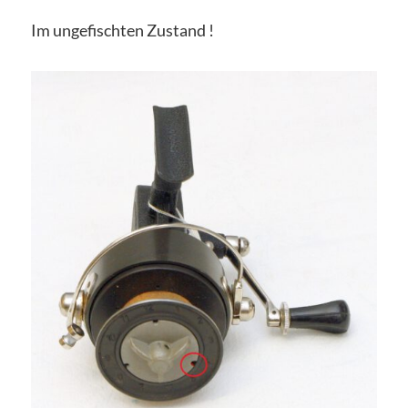
Im ungefischten Zustand !