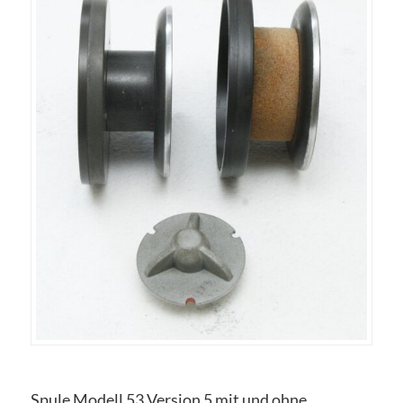
Spule Modell 53 Version 5 mit und ohne