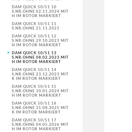
DAM QUICK 50/51 10
S.NR.OHNE 02.11.2024 MIT
H IM ROTOR MARKIERT
DAM QUICK 50/51 11
S.NR.OHNE 21.11.2021
DAM QUICK 50/51 12
S.NR.OHNE 29.10.2023 MIT
H IM ROTOR MARKIERT
DAM QUICK 50/51 13
S.NR.OHNE 08.02.2023 MIT
H IM ROTOR MARKIERT
DAM QUICK 50/51 14
S.NR.OHNE 23.12.2023 MIT
K IM ROTOR MARKIERT
DAM QUICK 50/51 15
S.NR.OHNE 10.01.2024 MIT
H IM ROTOR MARKIERT
DAM QUICK 50/51 16
S.NR.OHNE 31.08.2025 MIT
K IM ROTOR MARKIERT
DAM QUICK 50/51 17
S.NR.OHNE 04.05.2026 MIT
H IM ROTOR MARKIERT