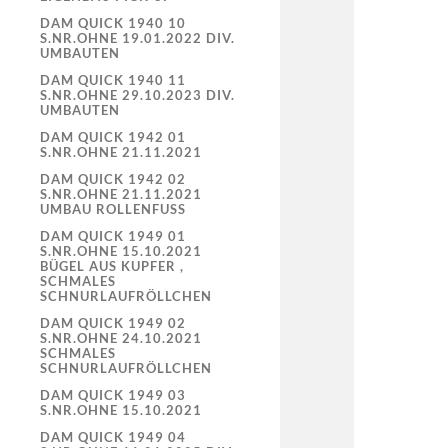
DAM QUICK 1940 10
S.NR.OHNE 19.01.2022 DIV.
UMBAUTEN
DAM QUICK 1940 11
S.NR.OHNE 29.10.2023 DIV.
UMBAUTEN
DAM QUICK 1942 01
S.NR.OHNE 21.11.2021
DAM QUICK 1942 02
S.NR.OHNE 21.11.2021
UMBAU ROLLENFUSS
DAM QUICK 1949 01
S.NR.OHNE 15.10.2021
BÜGEL AUS KUPFER ,
SCHMALES
SCHNURLAUFRÖLLCHEN
DAM QUICK 1949 02
S.NR.OHNE 24.10.2021
SCHMALES
SCHNURLAUFRÖLLCHEN
DAM QUICK 1949 03
S.NR.OHNE 15.10.2021
DAM QUICK 1949 04