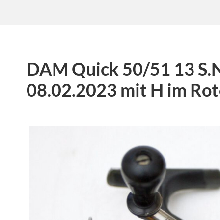
DAM Quick 50/51 13 S.
08.02.2023 mit H im Rot