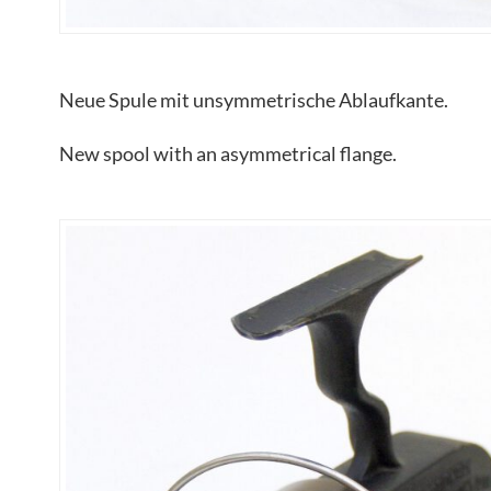
Neue Spule mit unsymmetrische Ablaufkante.
New spool with an asymmetrical flange.