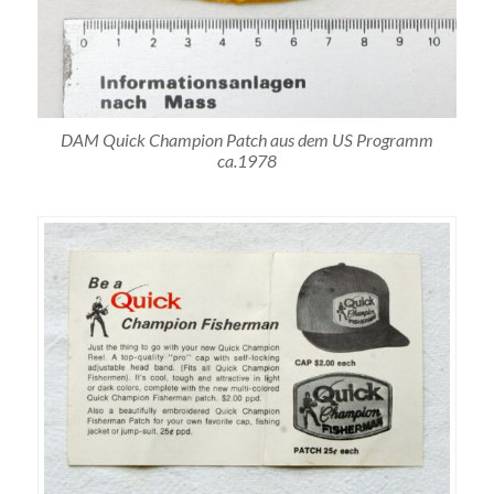
DAM Quick Champion Patch aus dem US Programm
ca.1978