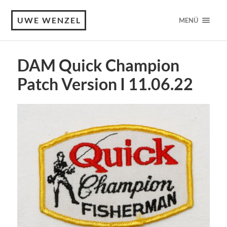
UWE WENZEL
MENÜ
DAM Quick Champion
Patch Version I 11.06.22