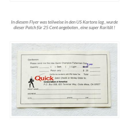
In diesem Flyer was teilweise in den US Kartons lag , wurde
dieser Patch für 25 Cent angeboten , eine super Rarität !