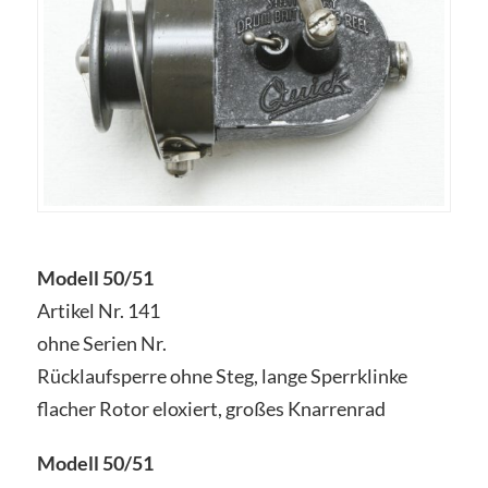
Modell 50/51
Artikel Nr. 141
ohne Serien Nr.
Rücklaufsperre ohne Steg, lange Sperrklinke
flacher Rotor eloxiert, großes Knarrenrad
Modell 50/51