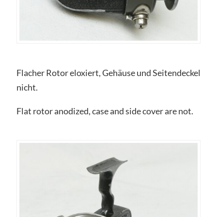
Flacher Rotor eloxiert, Gehäuse und Seitendeckel
nicht.
Flat rotor anodized, case and side cover are not.