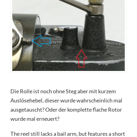
Die Rolle ist noch ohne Steg aber mit kurzem
Auslösehebel, dieser wurde wahrscheinlich mal
ausgetauscht? Oder der komplette flache Rotor
wurde mal erneuert?
The reel still lacks a bail arm, but features a short