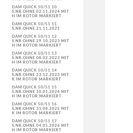
DAM QUICK 50/51 10
S.NR.OHNE 02.11.2024 MIT
H IM ROTOR MARKIERT
DAM QUICK 50/51 11
S.NR.OHNE 21.11.2021
DAM QUICK 50/51 12
S.NR.OHNE 29.10.2023 MIT
H IM ROTOR MARKIERT
DAM QUICK 50/51 13
S.NR.OHNE 08.02.2023 MIT
H IM ROTOR MARKIERT
DAM QUICK 50/51 14
S.NR.OHNE 23.12.2023 MIT
K IM ROTOR MARKIERT
DAM QUICK 50/51 15
S.NR.OHNE 10.01.2024 MIT
H IM ROTOR MARKIERT
DAM QUICK 50/51 16
S.NR.OHNE 31.08.2025 MIT
K IM ROTOR MARKIERT
DAM QUICK 50/51 17
S.NR.OHNE 04.05.2026 MIT
H IM ROTOR MARKIERT