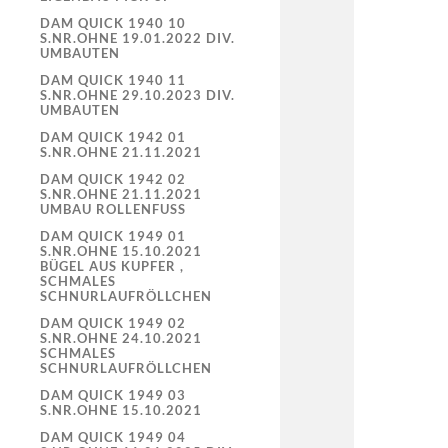
DAM QUICK 1940 10
S.NR.OHNE 19.01.2022 DIV.
UMBAUTEN
DAM QUICK 1940 11
S.NR.OHNE 29.10.2023 DIV.
UMBAUTEN
DAM QUICK 1942 01
S.NR.OHNE 21.11.2021
DAM QUICK 1942 02
S.NR.OHNE 21.11.2021
UMBAU ROLLENFUSS
DAM QUICK 1949 01
S.NR.OHNE 15.10.2021
BÜGEL AUS KUPFER ,
SCHMALES
SCHNURLAUFRÖLLCHEN
DAM QUICK 1949 02
S.NR.OHNE 24.10.2021
SCHMALES
SCHNURLAUFRÖLLCHEN
DAM QUICK 1949 03
S.NR.OHNE 15.10.2021
DAM QUICK 1949 04