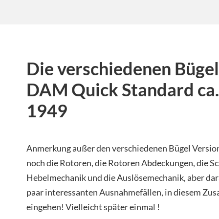
Die verschiedenen Bügel
DAM Quick Standard ca.
1949
Anmerkung außer den verschiedenen Bügel Version
noch die Rotoren, die Rotoren Abdeckungen, die Sc
Hebelmechanik und die Auslösemechanik, aber dara
paar interessanten Ausnahmefällen, in diesem Zu
eingehen! Vielleicht später einmal !