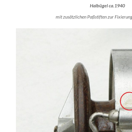
Halbügel ca.1940
mit zusätzlichen Paßstiften zur Fixieru