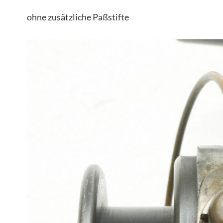
ohne zusätzliche Paßstifte