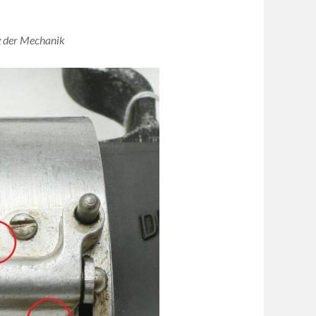
ng der Mechanik