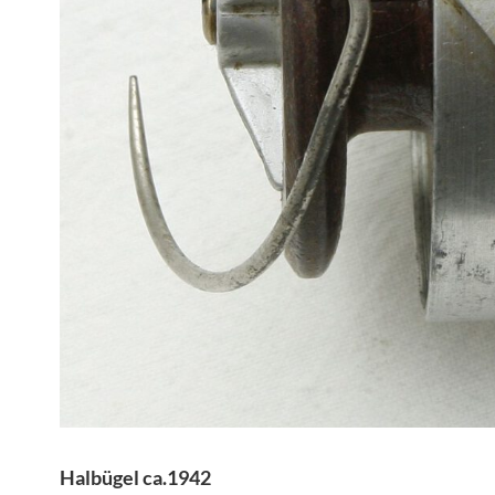
Halbügel ca.1942