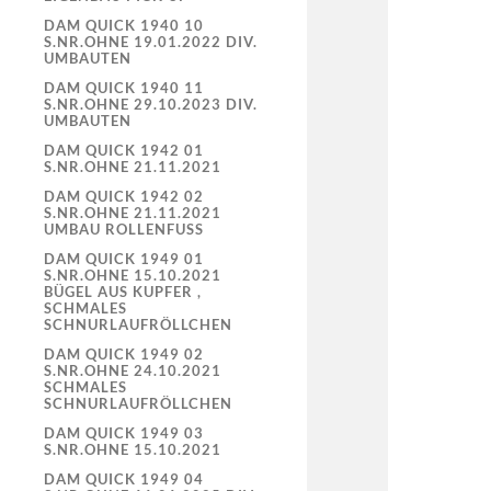
DAM QUICK 1940 10
S.NR.OHNE 19.01.2022 DIV.
UMBAUTEN
DAM QUICK 1940 11
S.NR.OHNE 29.10.2023 DIV.
UMBAUTEN
DAM QUICK 1942 01
S.NR.OHNE 21.11.2021
DAM QUICK 1942 02
S.NR.OHNE 21.11.2021
UMBAU ROLLENFUSS
DAM QUICK 1949 01
S.NR.OHNE 15.10.2021
BÜGEL AUS KUPFER ,
SCHMALES
SCHNURLAUFRÖLLCHEN
DAM QUICK 1949 02
S.NR.OHNE 24.10.2021
SCHMALES
SCHNURLAUFRÖLLCHEN
DAM QUICK 1949 03
S.NR.OHNE 15.10.2021
DAM QUICK 1949 04