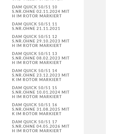
DAM QUICK 50/51 10
S.NR.OHNE 02.11.2024 MIT
H IM ROTOR MARKIERT
DAM QUICK 50/51 11
S.NR.OHNE 21.11.2021
DAM QUICK 50/51 12
S.NR.OHNE 29.10.2023 MIT
H IM ROTOR MARKIERT
DAM QUICK 50/51 13
S.NR.OHNE 08.02.2023 MIT
H IM ROTOR MARKIERT
DAM QUICK 50/51 14
S.NR.OHNE 23.12.2023 MIT
K IM ROTOR MARKIERT
DAM QUICK 50/51 15
S.NR.OHNE 10.01.2024 MIT
H IM ROTOR MARKIERT
DAM QUICK 50/51 16
S.NR.OHNE 31.08.2025 MIT
K IM ROTOR MARKIERT
DAM QUICK 50/51 17
S.NR.OHNE 04.05.2026 MIT
H IM ROTOR MARKIERT