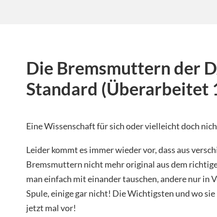
Die Bremsmuttern der 
Standard (Überarbeitet 
Eine Wissenschaft für sich oder vielleicht doch nich
Leider kommt es immer wieder vor, dass aus versc
Bremsmuttern nicht mehr original aus dem richtige
man einfach mit einander tauschen, andere nur in V
Spule, einige gar nicht! Die Wichtigsten und wo sie 
jetzt mal vor!