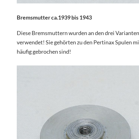
Bremsmutter ca.1939 bis 1943
Diese Bremsmuttern wurden an den drei Varianten
verwendet! Sie gehörten zu den Pertinax Spulen mit
häufig gebrochen sind!