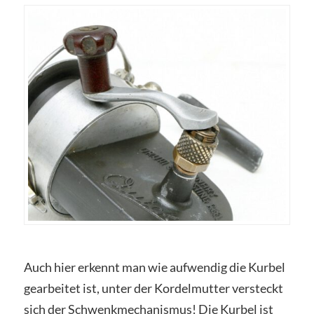
Auch hier erkennt man wie aufwendig die Kurbel
gearbeitet ist, unter der Kordelmutter versteckt
sich der Schwenkmechanismus! Die Kurbel ist