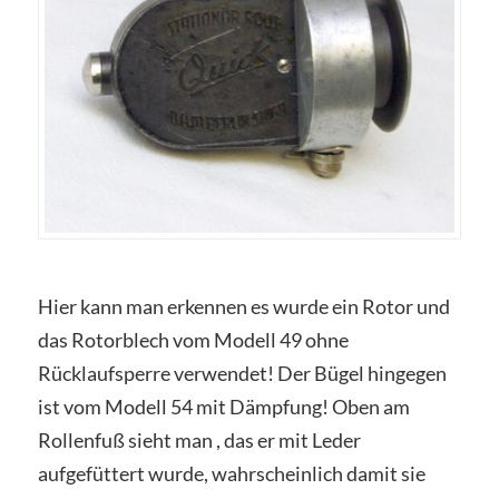
Hier kann man erkennen es wurde ein Rotor und
das Rotorblech vom Modell 49 ohne
Rücklaufsperre verwendet! Der Bügel hingegen
ist vom Modell 54 mit Dämpfung! Oben am
Rollenfuß sieht man , das er mit Leder
aufgefüttert wurde, wahrscheinlich damit sie