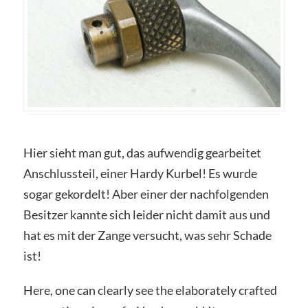
Hier sieht man gut, das aufwendig gearbeitet
Anschlussteil, einer Hardy Kurbel! Es wurde
sogar gekordelt! Aber einer der nachfolgenden
Besitzer kannte sich leider nicht damit aus und
hat es mit der Zange versucht, was sehr Schade
ist!
Here, one can clearly see the elaborately crafted