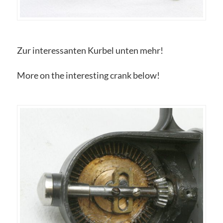
Zur interessanten Kurbel unten mehr!
More on the interesting crank below!