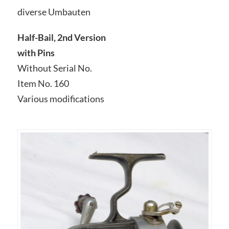
diverse Umbauten
Half-Bail, 2nd Version
with Pins
Without Serial No.
Item No. 160
Various modifications