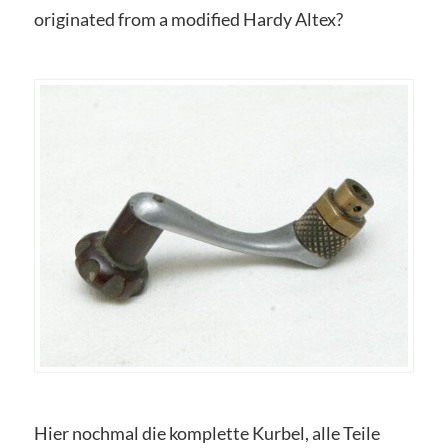
originated from a modified Hardy Altex?
Hier nochmal die komplette Kurbel, alle Teile