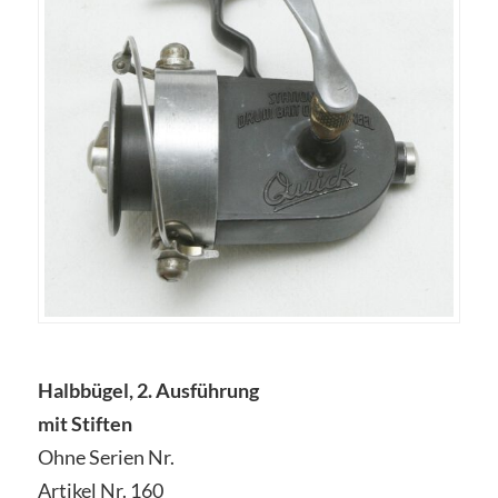
Halbbügel, 2. Ausführung
mit Stiften
Ohne Serien Nr.
Artikel Nr. 160