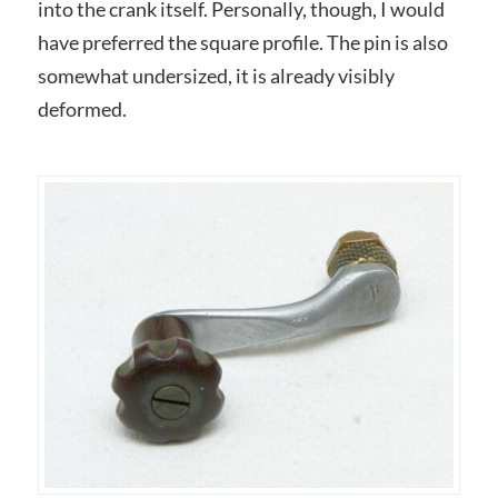
into the crank itself. Personally, though, I would
have preferred the square profile. The pin is also
somewhat undersized, it is already visibly
deformed.