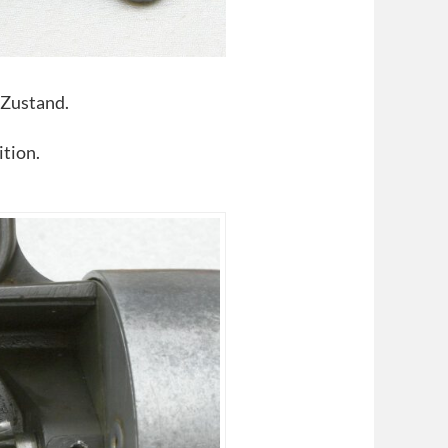
 Zustand.
ition.