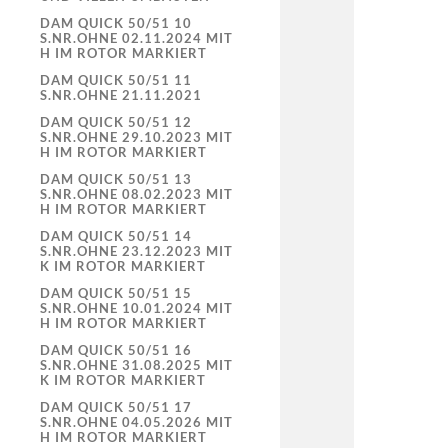
DAM QUICK 50/51 10
S.NR.OHNE 02.11.2024 MIT
H IM ROTOR MARKIERT
DAM QUICK 50/51 11
S.NR.OHNE 21.11.2021
DAM QUICK 50/51 12
S.NR.OHNE 29.10.2023 MIT
H IM ROTOR MARKIERT
DAM QUICK 50/51 13
S.NR.OHNE 08.02.2023 MIT
H IM ROTOR MARKIERT
DAM QUICK 50/51 14
S.NR.OHNE 23.12.2023 MIT
K IM ROTOR MARKIERT
DAM QUICK 50/51 15
S.NR.OHNE 10.01.2024 MIT
H IM ROTOR MARKIERT
DAM QUICK 50/51 16
S.NR.OHNE 31.08.2025 MIT
K IM ROTOR MARKIERT
DAM QUICK 50/51 17
S.NR.OHNE 04.05.2026 MIT
H IM ROTOR MARKIERT