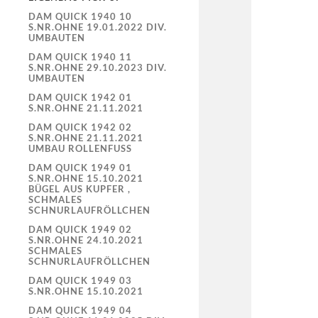
DAM QUICK 1940 10
S.NR.OHNE 19.01.2022 DIV.
UMBAUTEN
DAM QUICK 1940 11
S.NR.OHNE 29.10.2023 DIV.
UMBAUTEN
DAM QUICK 1942 01
S.NR.OHNE 21.11.2021
DAM QUICK 1942 02
S.NR.OHNE 21.11.2021
UMBAU ROLLENFUSS
DAM QUICK 1949 01
S.NR.OHNE 15.10.2021
BÜGEL AUS KUPFER ,
SCHMALES
SCHNURLAUFRÖLLCHEN
DAM QUICK 1949 02
S.NR.OHNE 24.10.2021
SCHMALES
SCHNURLAUFRÖLLCHEN
DAM QUICK 1949 03
S.NR.OHNE 15.10.2021
DAM QUICK 1949 04