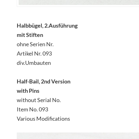
Halbbügel, 2.Ausführung
mit Stiften
ohne Serien Nr.
Artikel Nr. 093
div.Umbauten
Half-Bail, 2nd Version
with Pins
without Serial No.
Item No. 093
Various Modifications