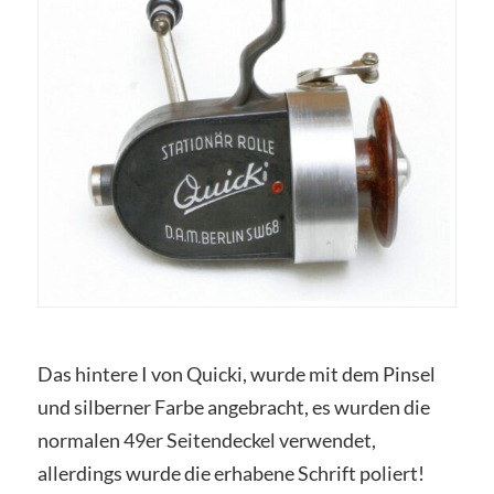
Das hintere I von Quicki, wurde mit dem Pinsel
und silberner Farbe angebracht, es wurden die
normalen 49er Seitendeckel verwendet,
allerdings wurde die erhabene Schrift poliert!