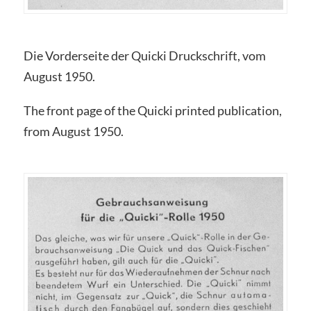
Die Vorderseite der Quicki Druckschrift, vom
August 1950.
The front page of the Quicki printed publication,
from August 1950.