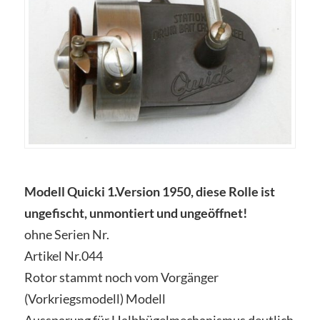
Modell Quicki 1.Version 1950, diese Rolle ist
ungefischt, unmontiert und ungeöffnet!
ohne Serien Nr.
Artikel Nr.044
Rotor stammt noch vom Vorgänger
(Vorkriegsmodell) Modell