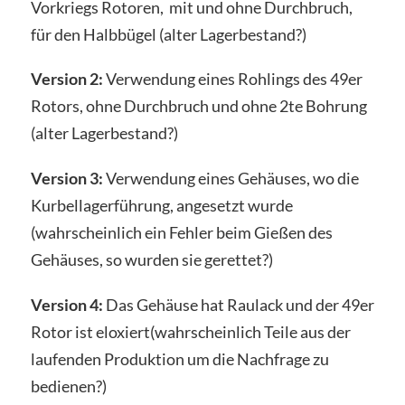
Vorkriegs Rotoren, mit und ohne Durchbruch,
für den Halbbügel (alter Lagerbestand?)
Version 2:
Verwendung eines Rohlings des 49er
Rotors, ohne Durchbruch und ohne 2te Bohrung
(alter Lagerbestand?)
Version 3:
Verwendung eines Gehäuses, wo die
Kurbellagerführung, angesetzt wurde
(wahrscheinlich ein Fehler beim Gießen des
Gehäuses, so wurden sie gerettet?)
Version 4:
Das Gehäuse hat Raulack und der 49er
Rotor ist eloxiert(wahrscheinlich Teile aus der
laufenden Produktion um die Nachfrage zu
bedienen?)