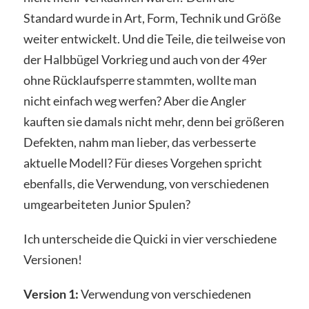
Standard wurde in Art, Form, Technik und Größe
weiter entwickelt. Und die Teile, die teilweise von
der Halbbügel Vorkrieg und auch von der 49er
ohne Rücklaufsperre stammten, wollte man
nicht einfach weg werfen? Aber die Angler
kauften sie damals nicht mehr, denn bei größeren
Defekten, nahm man lieber, das verbesserte
aktuelle Modell? Für dieses Vorgehen spricht
ebenfalls, die Verwendung, von verschiedenen
umgearbeiteten Junior Spulen?
Ich unterscheide die Quicki in vier verschiedene
Versionen!
Version 1:
Verwendung von verschiedenen