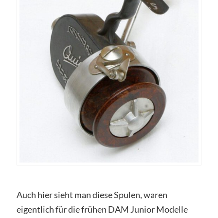
Auch hier sieht man diese Spulen, waren
eigentlich für die frühen DAM Junior Modelle