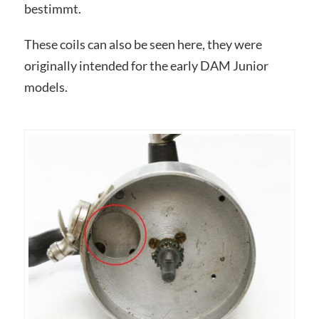
bestimmt.
These coils can also be seen here, they were
originally intended for the early DAM Junior
models.