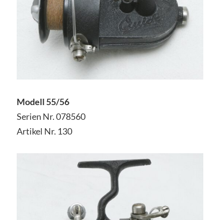
Modell 55/56
Serien Nr. 078560
Artikel Nr. 130