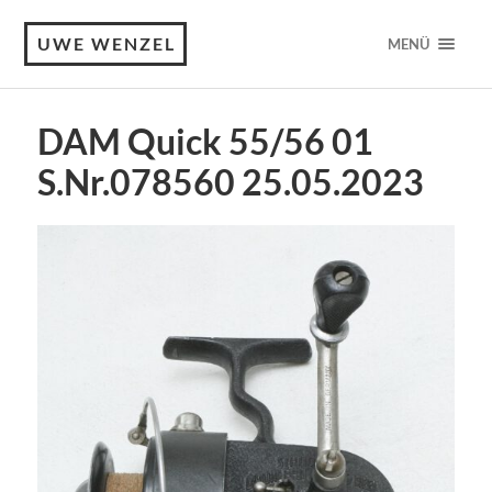
UWE WENZEL
MENÜ
DAM Quick 55/56 01
S.Nr.078560 25.05.2023