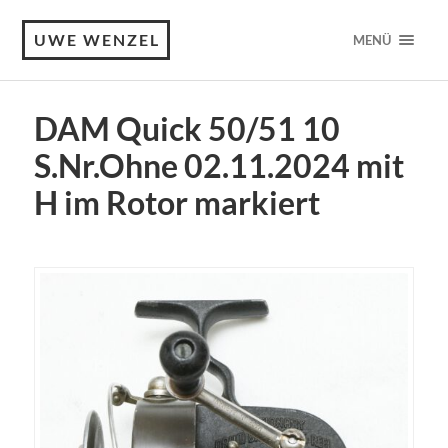
UWE WENZEL
MENÜ
DAM Quick 50/51 10
S.Nr.Ohne 02.11.2024 mit
H im Rotor markiert