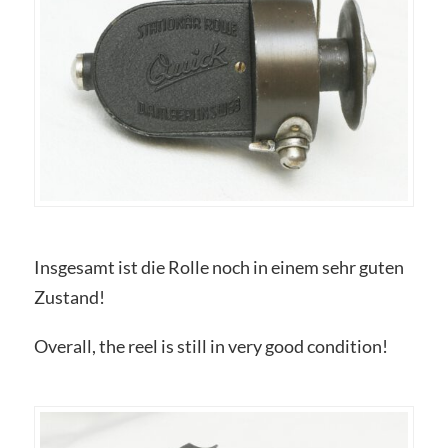
Insgesamt ist die Rolle noch in einem sehr guten
Zustand!
Overall, the reel is still in very good condition!