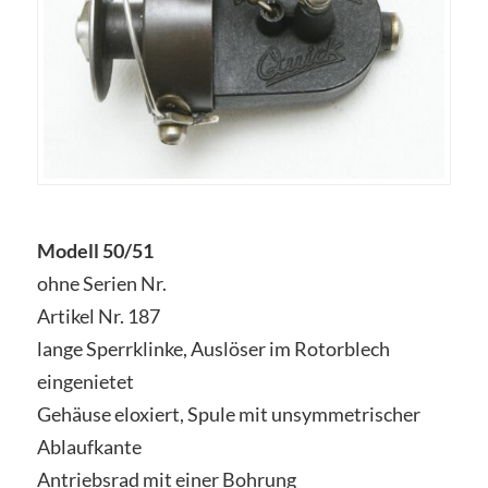
Modell 50/51
ohne Serien Nr.
Artikel Nr. 187
lange Sperrklinke, Auslöser im Rotorblech
eingenietet
Gehäuse eloxiert, Spule mit unsymmetrischer
Ablaufkante
Antriebsrad mit einer Bohrung