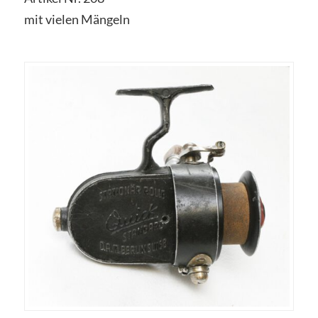
mit vielen Mängeln