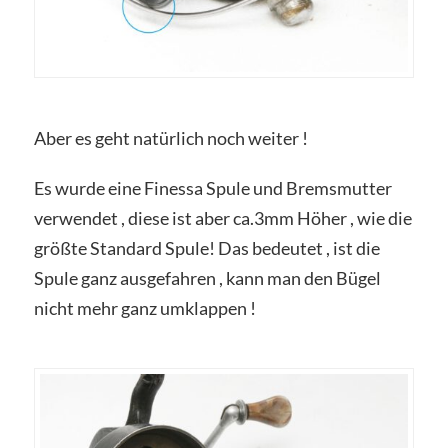
Aber es geht natürlich noch weiter !
Es wurde eine Finessa Spule und Bremsmutter
verwendet , diese ist aber ca.3mm Höher , wie die
größte Standard Spule! Das bedeutet , ist die
Spule ganz ausgefahren , kann man den Bügel
nicht mehr ganz umklappen !