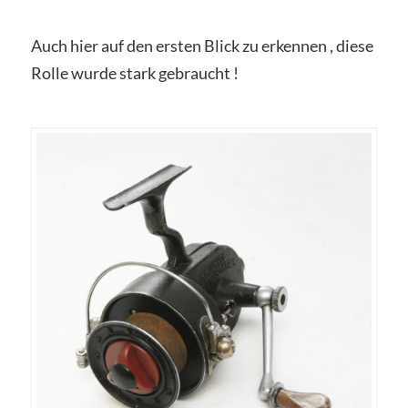
Auch hier auf den ersten Blick zu erkennen , diese
Rolle wurde stark gebraucht !