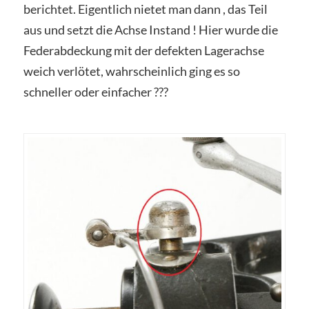
berichtet. Eigentlich nietet man dann , das Teil
aus und setzt die Achse Instand ! Hier wurde die
Federabdeckung mit der defekten Lagerachse
weich verlötet, wahrscheinlich ging es so
schneller oder einfacher ???