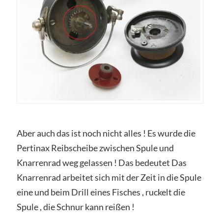
Aber auch das ist noch nicht alles ! Es wurde die
Pertinax Reibscheibe zwischen Spule und
Knarrenrad weg gelassen ! Das bedeutet Das
Knarrenrad arbeitet sich mit der Zeit in die Spule
eine und beim Drill eines Fisches , ruckelt die
Spule , die Schnur kann reißen !