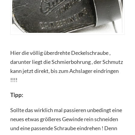
Hier die völlig überdrehte Deckelschraube ,
darunter liegt die Schmierbohrung , der Schmutz
kann jetzt direkt, bis zum Achslager eindringen
!!!!
Tipp:
Sollte das wirklich mal passieren unbedingt eine
neues etwas größeres Gewinde rein schneiden
und eine passende Schraube eindrehen ! Denn