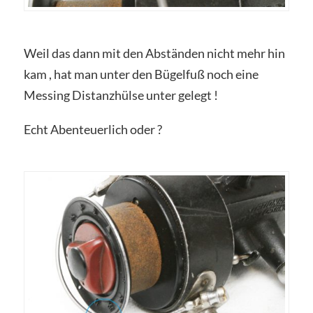
Weil das dann mit den Abständen nicht mehr hin
kam , hat man unter den Bügelfuß noch eine
Messing Distanzhülse unter gelegt !
Echt Abenteuerlich oder ?