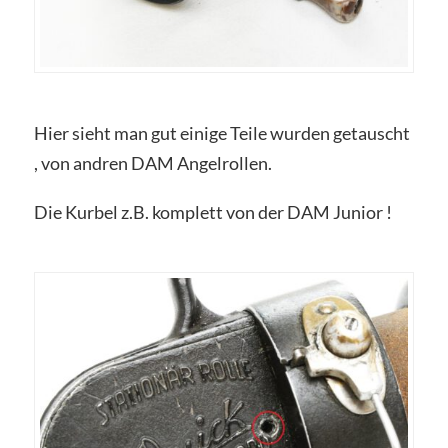
Hier sieht man gut einige Teile wurden getauscht
, von andren DAM Angelrollen.
Die Kurbel z.B. komplett von der DAM Junior !