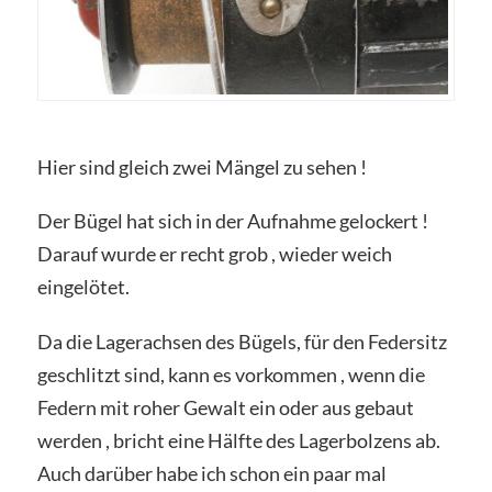
Hier sind gleich zwei Mängel zu sehen !
Der Bügel hat sich in der Aufnahme gelockert !
Darauf wurde er recht grob , wieder weich
eingelötet.
Da die Lagerachsen des Bügels, für den Federsitz
geschlitzt sind, kann es vorkommen , wenn die
Federn mit roher Gewalt ein oder aus gebaut
werden , bricht eine Hälfte des Lagerbolzens ab.
Auch darüber habe ich schon ein paar mal