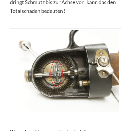
dringt Schmutz bis zur Achse vor , kann das den
Totalschaden bedeuten !