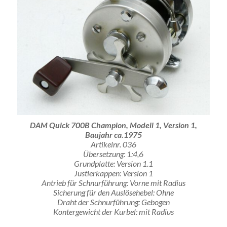
DAM Quick 700B Champion, Modell 1, Version 1,
Baujahr ca.1975
Artikelnr. 036
Übersetzung: 1:4,6
Grundplatte: Version 1.1
Justierkappen: Version 1
Antrieb für Schnurführung: Vorne mit Radius
Sicherung für den Auslösehebel: Ohne
Draht der Schnurführung: Gebogen
Kontergewicht der Kurbel: mit Radius