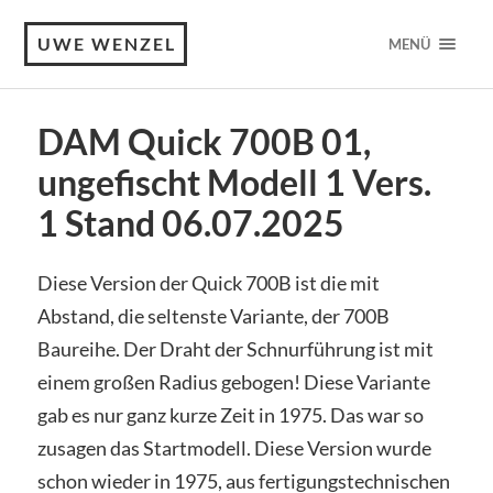
UWE WENZEL
MENÜ
DAM Quick 700B 01,
ungefischt Modell 1 Vers.
1 Stand 06.07.2025
Diese Version der Quick 700B ist die mit
Abstand, die seltenste Variante, der 700B
Baureihe. Der Draht der Schnurführung ist mit
einem großen Radius gebogen! Diese Variante
gab es nur ganz kurze Zeit in 1975. Das war so
zusagen das Startmodell. Diese Version wurde
schon wieder in 1975, aus fertigungstechnischen