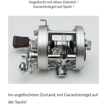
Ungefischt mit allem Zubehör !
Garantiesiegel auf Spule !
Im ungefischtem Zustand, mit Garantiesiegel auf
der Spule!