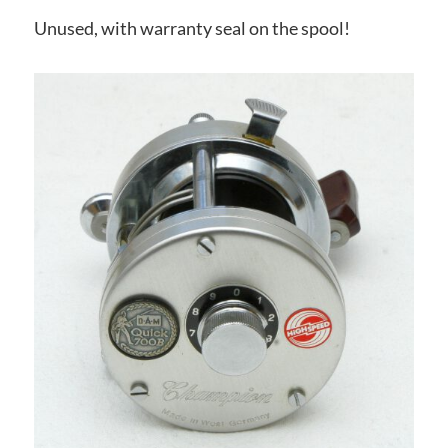
Unused, with warranty seal on the spool!