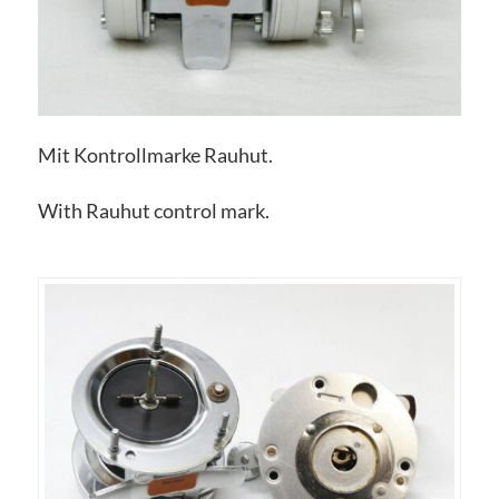
Mit Kontrollmarke Rauhut.
With Rauhut control mark.