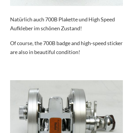
Natürlich auch 700B Plakette und High Speed
Aufkleber im schönen Zustand!
Of course, the 700B badge and high-speed sticker
are also in beautiful condition!