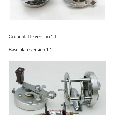
Grundplatte Version 1.1.
Base plate version 1.1.