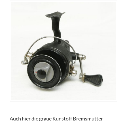
Auch hier die graue Kunstoff Bremsmutter