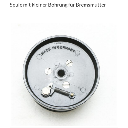
Spule mit kleiner Bohrung für Bremsmutter