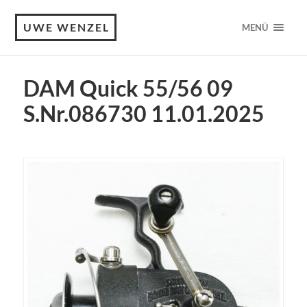
UWE WENZEL
MENÜ
DAM Quick 55/56 09
S.Nr.086730 11.01.2025