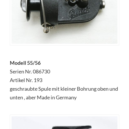
Modell 55/56
Serien Nr. 086730
Artikel Nr. 193
geschraubte Spule mit kleiner Bohrung oben und
unten , aber Made in Germany