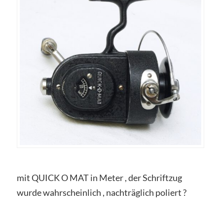
mit QUICK O MAT in Meter , der Schriftzug
wurde wahrscheinlich , nachträglich poliert ?