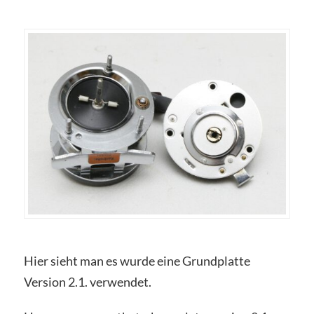
Hier sieht man es wurde eine Grundplatte
Version 2.1. verwendet.