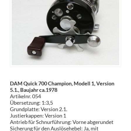
DAM Quick 700 Champion, Modell 1, Version
5.1., Baujahr ca.1978
Artikelnr. 054
Übersetzung: 1:3,5
Grundplatte: Version 2.1.
Justierkappen: Version 1
Antrieb für Schnurführung: Vorne abgerundet
Sicherung für den Auslösehebel: Ja, mit