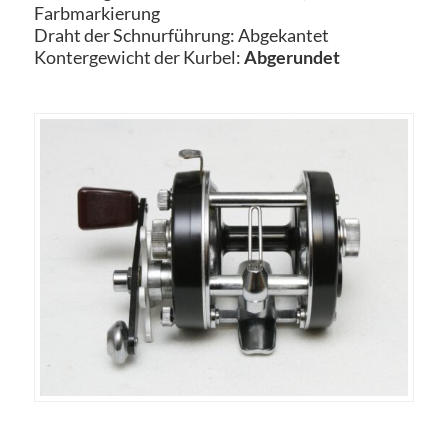
Farbmarkierung
Draht der Schnurführung: Abgekantet
Kontergewicht der Kurbel:
Abgerundet