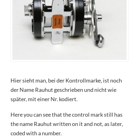
Hier sieht man, bei der Kontrollmarke, ist noch
der Name Rauhut geschrieben und nicht wie
später, mit einer Nr. kodiert.
Here you can see that the control mark still has
the name Rauhut written on it and not, as later,
coded with a number.