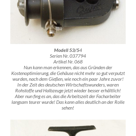
Modell 53/5
4
Serien Nr. 037794
Artikel Nr. 068
Nun kann man erkennen, das aus Gründen der
Kostenoptimierung, die Gehäuse nicht mehr so gut verputzt
wurden, nach dem Gießen, wie noch ein paar Jahre zuvor!
In der Zeit des deutschen Wirtschaftswunders, waren
Rohstoffe und Halbzeuge jetzt wieder besser erhältlich!
Aber nun fing es an, das die Arbeitszeit der Facharbeiter
langsam teurer wurde! Das kann alles deutlich an der Rolle
sehen!