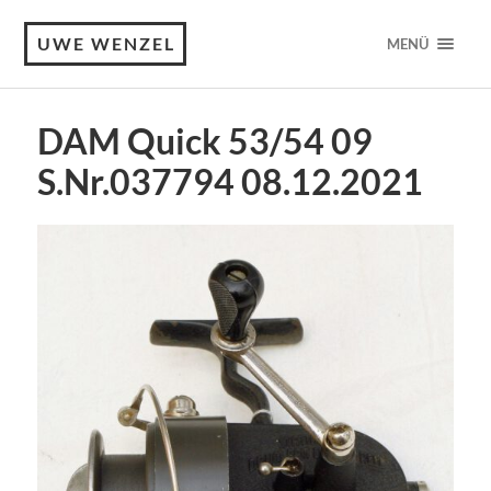
UWE WENZEL
MENÜ
DAM Quick 53/54 09
S.Nr.037794 08.12.2021