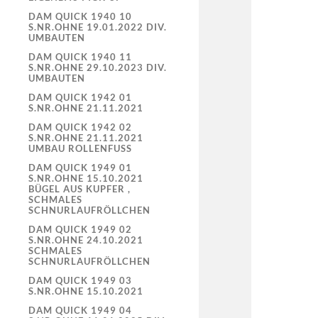
DAM QUICK 1940 10
S.NR.OHNE 19.01.2022 DIV.
UMBAUTEN
DAM QUICK 1940 11
S.NR.OHNE 29.10.2023 DIV.
UMBAUTEN
DAM QUICK 1942 01
S.NR.OHNE 21.11.2021
DAM QUICK 1942 02
S.NR.OHNE 21.11.2021
UMBAU ROLLENFUSS
DAM QUICK 1949 01
S.NR.OHNE 15.10.2021
BÜGEL AUS KUPFER ,
SCHMALES
SCHNURLAUFRÖLLCHEN
DAM QUICK 1949 02
S.NR.OHNE 24.10.2021
SCHMALES
SCHNURLAUFRÖLLCHEN
DAM QUICK 1949 03
S.NR.OHNE 15.10.2021
DAM QUICK 1949 04