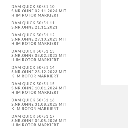
DAM QUICK 50/51 10
S.NR.OHNE 02.11.2024 MIT
H IM ROTOR MARKIERT
DAM QUICK 50/51 11
S.NR.OHNE 21.11.2021
DAM QUICK 50/51 12
S.NR.OHNE 29.10.2023 MIT
H IM ROTOR MARKIERT
DAM QUICK 50/51 13
S.NR.OHNE 08.02.2023 MIT
H IM ROTOR MARKIERT
DAM QUICK 50/51 14
S.NR.OHNE 23.12.2023 MIT
K IM ROTOR MARKIERT
DAM QUICK 50/51 15
S.NR.OHNE 10.01.2024 MIT
H IM ROTOR MARKIERT
DAM QUICK 50/51 16
S.NR.OHNE 31.08.2025 MIT
K IM ROTOR MARKIERT
DAM QUICK 50/51 17
S.NR.OHNE 04.05.2026 MIT
H IM ROTOR MARKIERT