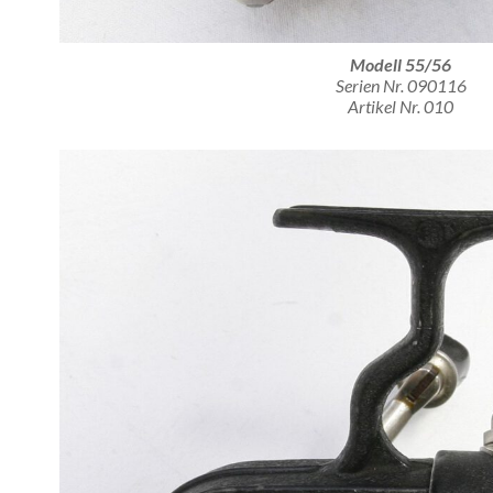
Modell 55/56
Serien Nr. 090116
Artikel Nr. 010