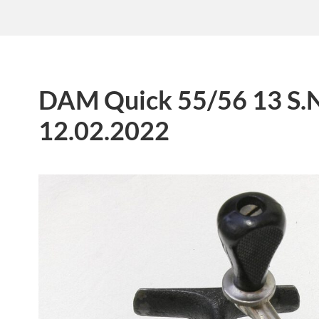
DAM Quick 55/56 13 S.
12.02.2022