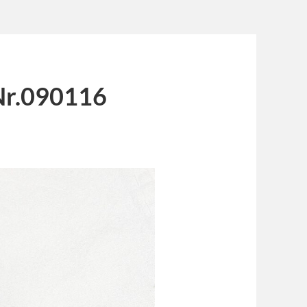
Nr.090116