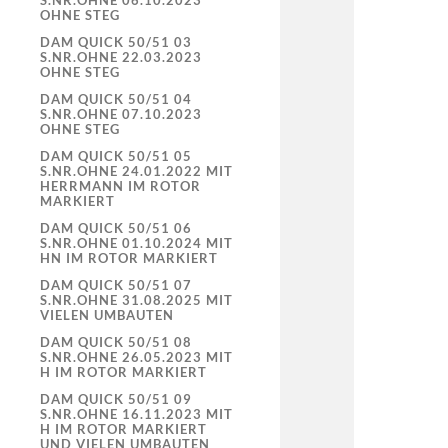
S.NR.OHNE 06.10.2023
OHNE STEG
DAM QUICK 50/51 03
S.NR.OHNE 22.03.2023
OHNE STEG
DAM QUICK 50/51 04
S.NR.OHNE 07.10.2023
OHNE STEG
DAM QUICK 50/51 05
S.NR.OHNE 24.01.2022 MIT
HERRMANN IM ROTOR
MARKIERT
DAM QUICK 50/51 06
S.NR.OHNE 01.10.2024 MIT
HN IM ROTOR MARKIERT
DAM QUICK 50/51 07
S.NR.OHNE 31.08.2025 MIT
VIELEN UMBAUTEN
DAM QUICK 50/51 08
S.NR.OHNE 26.05.2023 MIT
H IM ROTOR MARKIERT
DAM QUICK 50/51 09
S.NR.OHNE 16.11.2023 MIT
H IM ROTOR MARKIERT
UND VIELEN UMBAUTEN