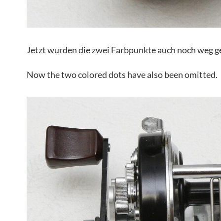
Jetzt wurden die zwei Farbpunkte auch noch weg g
Now the two colored dots have also been omitted.