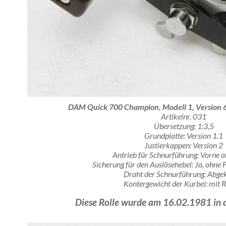
DAM Quick 700 Champion, Modell 1, Version 6
Artikelnr. 031
Übersetzung: 1:3,5
Grundplatte: Version 1.1
Justierkappen: Version 2
Antrieb für Schnurführung: Vorne a
Sicherung für den Auslösehebel: Ja, ohne
Draht der Schnurführung: Abge
Kontergewicht der Kurbel: mit 
Diese Rolle wurde am 16.02.1981 in 