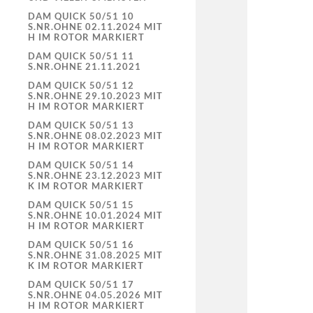
DAM QUICK 50/51 10
S.NR.OHNE 02.11.2024 MIT
H IM ROTOR MARKIERT
DAM QUICK 50/51 11
S.NR.OHNE 21.11.2021
DAM QUICK 50/51 12
S.NR.OHNE 29.10.2023 MIT
H IM ROTOR MARKIERT
DAM QUICK 50/51 13
S.NR.OHNE 08.02.2023 MIT
H IM ROTOR MARKIERT
DAM QUICK 50/51 14
S.NR.OHNE 23.12.2023 MIT
K IM ROTOR MARKIERT
DAM QUICK 50/51 15
S.NR.OHNE 10.01.2024 MIT
H IM ROTOR MARKIERT
DAM QUICK 50/51 16
S.NR.OHNE 31.08.2025 MIT
K IM ROTOR MARKIERT
DAM QUICK 50/51 17
S.NR.OHNE 04.05.2026 MIT
H IM ROTOR MARKIERT