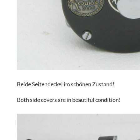
Beide Seitendeckel im schönen Zustand!
Both side covers are in beautiful condition!