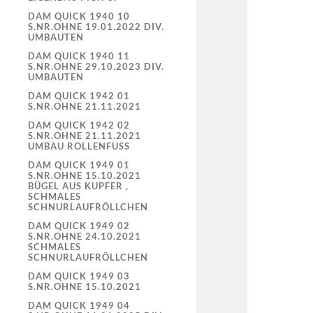
DAM QUICK 1940 10
S.NR.OHNE 19.01.2022 DIV.
UMBAUTEN
DAM QUICK 1940 11
S.NR.OHNE 29.10.2023 DIV.
UMBAUTEN
DAM QUICK 1942 01
S.NR.OHNE 21.11.2021
DAM QUICK 1942 02
S.NR.OHNE 21.11.2021
UMBAU ROLLENFUSS
DAM QUICK 1949 01
S.NR.OHNE 15.10.2021
BÜGEL AUS KUPFER ,
SCHMALES
SCHNURLAUFRÖLLCHEN
DAM QUICK 1949 02
S.NR.OHNE 24.10.2021
SCHMALES
SCHNURLAUFRÖLLCHEN
DAM QUICK 1949 03
S.NR.OHNE 15.10.2021
DAM QUICK 1949 04