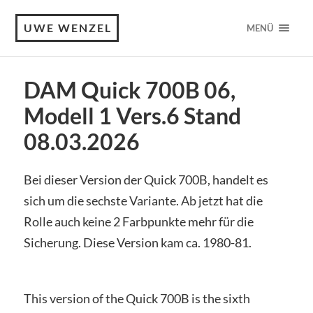
UWE WENZEL
MENÜ
DAM Quick 700B 06,
Modell 1 Vers.6 Stand
08.03.2026
Bei dieser Version der Quick 700B, handelt es
sich um die sechste Variante. Ab jetzt hat die
Rolle auch keine 2 Farbpunkte mehr für die
Sicherung. Diese Version kam ca. 1980-81.
This version of the Quick 700B is the sixth