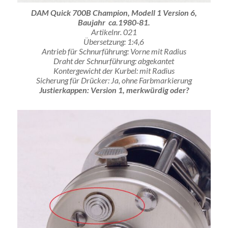
DAM Quick 700B Champion, Modell 1 Version 6,
Baujahr ca.1980-81.
Artikelnr. 021
Übersetzung: 1:4,6
Antrieb für Schnurführung: Vorne mit Radius
Draht der Schnurführung: abgekantet
Kontergewicht der Kurbel: mit Radius
Sicherung für Drücker: Ja, ohne Farbmarkierung
Justierkappen: Version 1, merkwürdig oder?