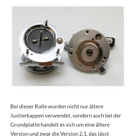
Bei dieser Rolle wurden nicht nur ältere
Justierkappen verwendet, sondern auch bei der
Grundplatte handelt es sich um eine ältere
Version und zwar die Version 2.1. das lässt