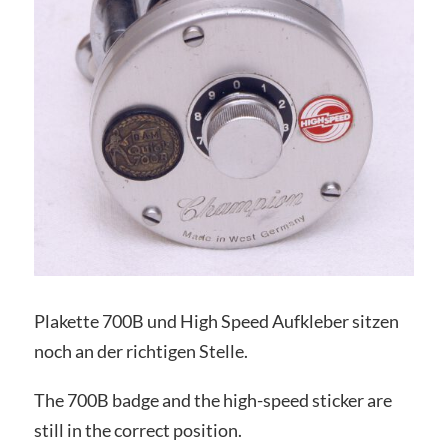
Plakette 700B und High Speed Aufkleber sitzen
noch an der richtigen Stelle.
The 700B badge and the high-speed sticker are
still in the correct position.