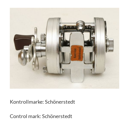
Kontrollmarke: Schönerstedt
Control mark: Schönerstedt