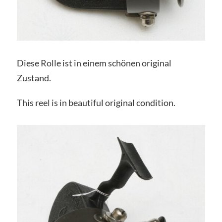
Diese Rolle ist in einem schönen original
Zustand.
This reel is in beautiful original condition.