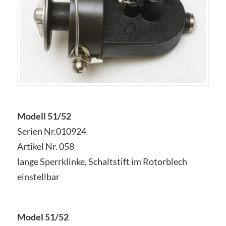
Modell 51/52
Serien Nr.010924
Artikel Nr. 058
lange Sperrklinke, Schaltstift im Rotorblech
einstellbar
Model 51/52