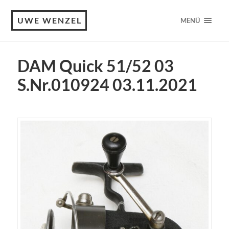
UWE WENZEL
MENÜ
DAM Quick 51/52 03
S.Nr.010924 03.11.2021