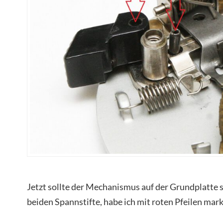
Jetzt sollte der Mechanismus auf der Grundplatte 
beiden Spannstifte, habe ich mit roten Pfeilen mark