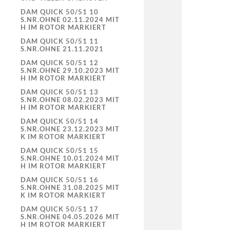
DAM QUICK 50/51 10
S.NR.OHNE 02.11.2024 MIT
H IM ROTOR MARKIERT
DAM QUICK 50/51 11
S.NR.OHNE 21.11.2021
DAM QUICK 50/51 12
S.NR.OHNE 29.10.2023 MIT
H IM ROTOR MARKIERT
DAM QUICK 50/51 13
S.NR.OHNE 08.02.2023 MIT
H IM ROTOR MARKIERT
DAM QUICK 50/51 14
S.NR.OHNE 23.12.2023 MIT
K IM ROTOR MARKIERT
DAM QUICK 50/51 15
S.NR.OHNE 10.01.2024 MIT
H IM ROTOR MARKIERT
DAM QUICK 50/51 16
S.NR.OHNE 31.08.2025 MIT
K IM ROTOR MARKIERT
DAM QUICK 50/51 17
S.NR.OHNE 04.05.2026 MIT
H IM ROTOR MARKIERT