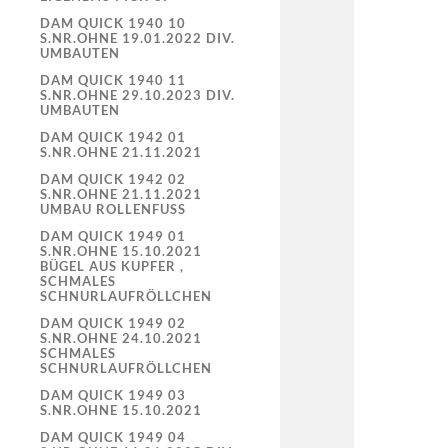
DAM QUICK 1940 10
S.NR.OHNE 19.01.2022 DIV.
UMBAUTEN
DAM QUICK 1940 11
S.NR.OHNE 29.10.2023 DIV.
UMBAUTEN
DAM QUICK 1942 01
S.NR.OHNE 21.11.2021
DAM QUICK 1942 02
S.NR.OHNE 21.11.2021
UMBAU ROLLENFUSS
DAM QUICK 1949 01
S.NR.OHNE 15.10.2021
BÜGEL AUS KUPFER ,
SCHMALES
SCHNURLAUFRÖLLCHEN
DAM QUICK 1949 02
S.NR.OHNE 24.10.2021
SCHMALES
SCHNURLAUFRÖLLCHEN
DAM QUICK 1949 03
S.NR.OHNE 15.10.2021
DAM QUICK 1949 04