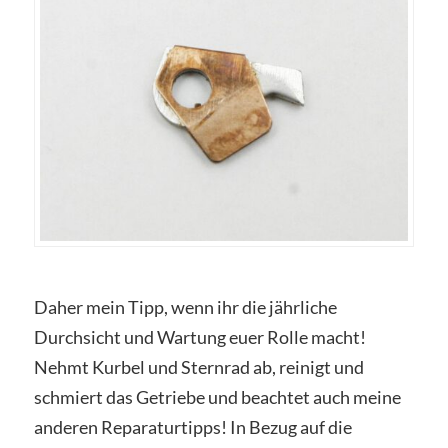
Daher mein Tipp, wenn ihr die jährliche
Durchsicht und Wartung euer Rolle macht!
Nehmt Kurbel und Sternrad ab, reinigt und
schmiert das Getriebe und beachtet auch meine
anderen Reparaturtipps! In Bezug auf die