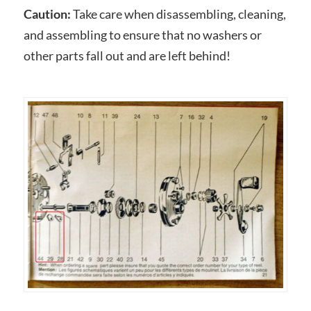
Caution:
Take care when disassembling, cleaning,
and assembling to ensure that no washers or
other parts fall out and are left behind!