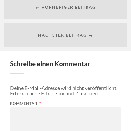
← VORHERIGER BEITRAG
NÄCHSTER BEITRAG →
Schreibe einen Kommentar
Deine E-Mail-Adresse wird nicht veröffentlicht.
Erforderliche Felder sind mit
*
markiert
KOMMENTAR
*