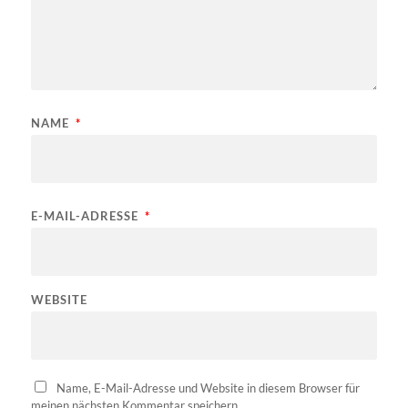
NAME
*
E-MAIL-ADRESSE
*
WEBSITE
Name, E-Mail-Adresse und Website in diesem Browser für
meinen nächsten Kommentar speichern.