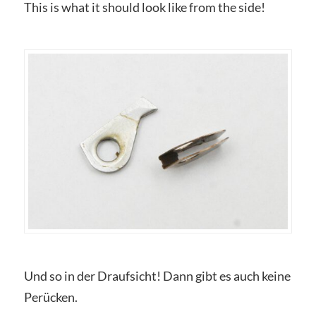
This is what it should look like from the side!
Und so in der Draufsicht! Dann gibt es auch keine
Perücken.