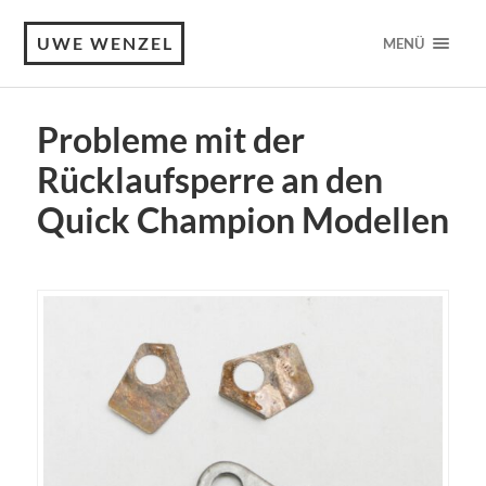
UWE WENZEL
MENÜ
Probleme mit der
Rücklaufsperre an den
Quick Champion Modellen