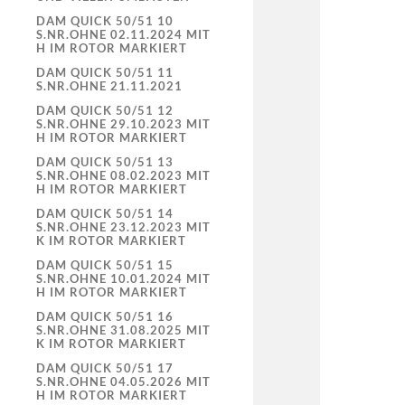
DAM QUICK 50/51 10
S.NR.OHNE 02.11.2024 MIT
H IM ROTOR MARKIERT
DAM QUICK 50/51 11
S.NR.OHNE 21.11.2021
DAM QUICK 50/51 12
S.NR.OHNE 29.10.2023 MIT
H IM ROTOR MARKIERT
DAM QUICK 50/51 13
S.NR.OHNE 08.02.2023 MIT
H IM ROTOR MARKIERT
DAM QUICK 50/51 14
S.NR.OHNE 23.12.2023 MIT
K IM ROTOR MARKIERT
DAM QUICK 50/51 15
S.NR.OHNE 10.01.2024 MIT
H IM ROTOR MARKIERT
DAM QUICK 50/51 16
S.NR.OHNE 31.08.2025 MIT
K IM ROTOR MARKIERT
DAM QUICK 50/51 17
S.NR.OHNE 04.05.2026 MIT
H IM ROTOR MARKIERT