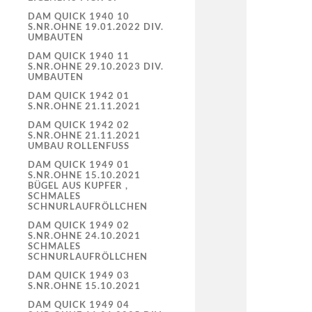
DAM QUICK 1940 10
S.NR.OHNE 19.01.2022 DIV.
UMBAUTEN
DAM QUICK 1940 11
S.NR.OHNE 29.10.2023 DIV.
UMBAUTEN
DAM QUICK 1942 01
S.NR.OHNE 21.11.2021
DAM QUICK 1942 02
S.NR.OHNE 21.11.2021
UMBAU ROLLENFUSS
DAM QUICK 1949 01
S.NR.OHNE 15.10.2021
BÜGEL AUS KUPFER ,
SCHMALES
SCHNURLAUFRÖLLCHEN
DAM QUICK 1949 02
S.NR.OHNE 24.10.2021
SCHMALES
SCHNURLAUFRÖLLCHEN
DAM QUICK 1949 03
S.NR.OHNE 15.10.2021
DAM QUICK 1949 04