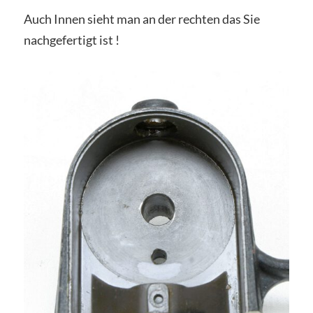
Auch Innen sieht man an der rechten das Sie
nachgefertigt ist !