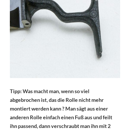
Tipp: Was macht man, wenn so viel
abgebrochen ist, das die Rolle nicht mehr
montiert werden kann ? Man sägt aus einer
anderen Rolle einfach einen Fuß aus und feilt
ihn passend, dann verschraubt man ihn mit 2