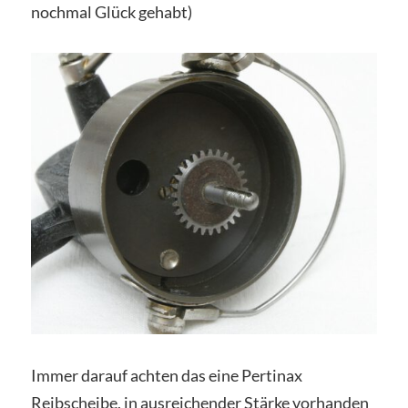
nochmal Glück gehabt)
Immer darauf achten das eine Pertinax
Reibscheibe, in ausreichender Stärke vorhanden