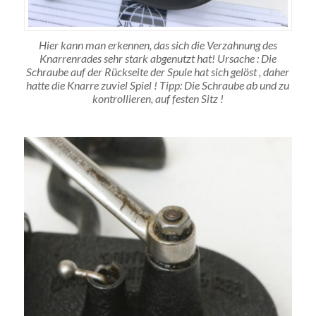
Hier kann man erkennen, das sich die Verzahnung des
Knarrenrades sehr stark abgenutzt hat! Ursache : Die
Schraube auf der Rückseite der Spule hat sich gelöst , daher
hatte die Knarre zuviel Spiel ! Tipp: Die Schraube ab und zu
kontrollieren, auf festen Sitz !