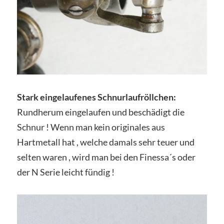
Stark eingelaufenes Schnurlaufröllchen:
Rundherum eingelaufen und beschädigt die
Schnur ! Wenn man kein originales aus
Hartmetall hat , welche damals sehr teuer und
selten waren , wird man bei den Finessa´s oder
der N Serie leicht fündig !