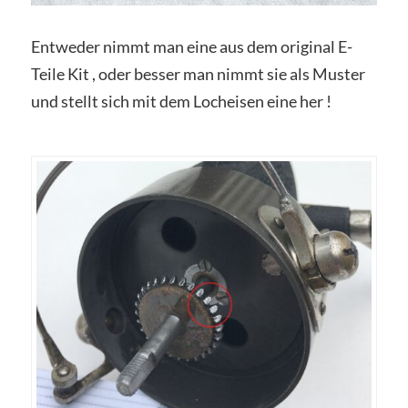
Entweder nimmt man eine aus dem original E-
Teile Kit , oder besser man nimmt sie als Muster
und stellt sich mit dem Locheisen eine her !