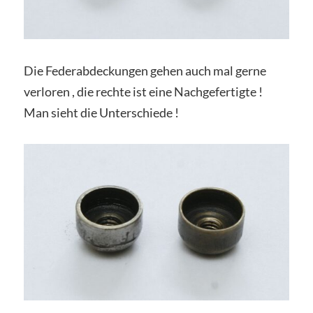
Die Federabdeckungen gehen auch mal gerne
verloren , die rechte ist eine Nachgefertigte !
Man sieht die Unterschiede !