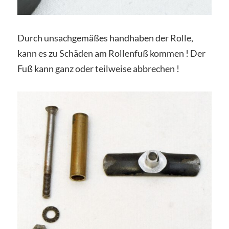
Durch unsachgemäßes handhaben der Rolle,
kann es zu Schäden am Rollenfuß kommen ! Der
Fuß kann ganz oder teilweise abbrechen !