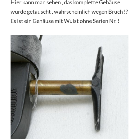
Hier kann man sehen , das komplette Gehäuse
wurde getauscht , wahrscheinlich wegen Bruch !?
Es ist ein Gehäuse mit Wulst ohne Serien Nr. !