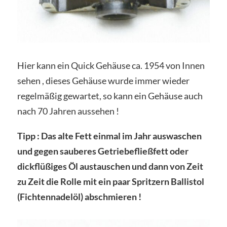
Hier kann ein Quick Gehäuse ca. 1954 von Innen
sehen , dieses Gehäuse wurde immer wieder
regelmäßig gewartet, so kann ein Gehäuse auch
nach 70 Jahren aussehen !
Tipp : Das alte Fett einmal im Jahr auswaschen
und gegen sauberes Getriebefließfett oder
dickflüßiges Öl austauschen und dann von Zeit
zu Zeit die Rolle mit ein paar Spritzern Ballistol
(Fichtennadelöl) abschmieren !