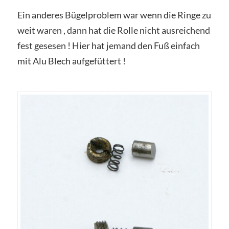
Ein anderes Bügelproblem war wenn die Ringe zu
weit waren , dann hat die Rolle nicht ausreichend
fest gesesen ! Hier hat jemand den Fuß einfach
mit Alu Blech aufgefüttert !