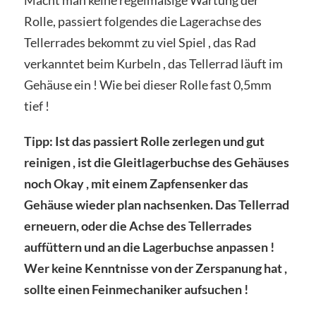
Rolle, passiert folgendes die Lagerachse des
Tellerrades bekommt zu viel Spiel , das Rad
verkanntet beim Kurbeln , das Tellerrad läuft im
Gehäuse ein ! Wie bei dieser Rolle fast 0,5mm
tief !
Tipp: Ist das passiert Rolle zerlegen und gut
reinigen , ist die Gleitlagerbuchse des Gehäuses
noch Okay , mit einem Zapfensenker das
Gehäuse wieder plan nachsenken. Das Tellerrad
erneuern, oder die Achse des Tellerrades
auffüttern und an die Lagerbuchse anpassen !
Wer keine Kenntnisse von der Zerspanung hat ,
sollte einen Feinmechaniker aufsuchen !