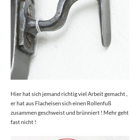
Hier hat sich jemand richtig viel Arbeit gemacht ,
er hat aus Flacheisen sich einen Rollenfuß
zusammen geschweist und brünniert ! Mehr geht
fast nicht !