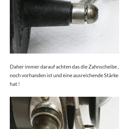
Daher immer darauf achten das die Zahnscheibe ,
noch vorhanden ist und eine ausreichende Stärke
hat !