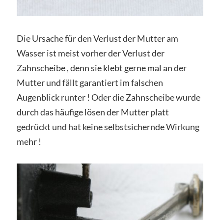
Die Ursache für den Verlust der Mutter am
Wasser ist meist vorher der Verlust der
Zahnscheibe , denn sie klebt gerne mal an der
Mutter und fällt garantiert im falschen
Augenblick runter ! Oder die Zahnscheibe wurde
durch das häufige lösen der Mutter platt
gedrückt und hat keine selbstsichernde Wirkung
mehr !