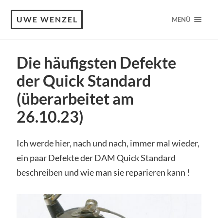
UWE WENZEL
MENÜ
Die häufigsten Defekte
der Quick Standard
(überarbeitet am
26.10.23)
Ich werde hier, nach und nach, immer mal wieder,
ein paar Defekte der DAM Quick Standard
beschreiben und wie man sie reparieren kann !