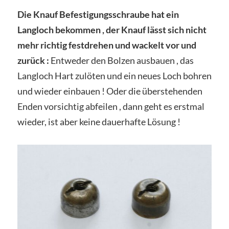
Die Knauf Befestigungsschraube hat ein
Langloch bekommen , der Knauf lässt sich nicht
mehr richtig festdrehen und wackelt vor und
zurück :
Entweder den Bolzen ausbauen , das
Langloch Hart zulöten und ein neues Loch bohren
und wieder einbauen ! Oder die überstehenden
Enden vorsichtig abfeilen , dann geht es erstmal
wieder, ist aber keine dauerhafte Lösung !