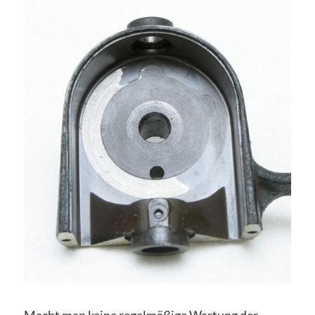
Macht man keine regelmäßige Wartung der