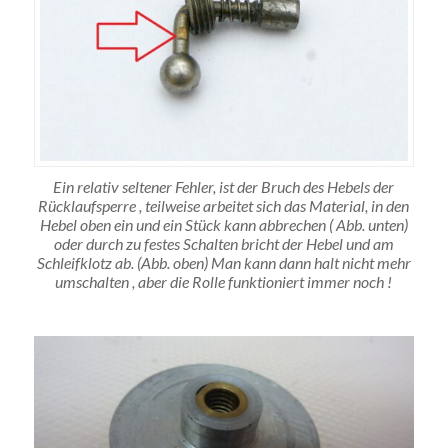
Ein relativ seltener Fehler, ist der Bruch des Hebels der
Rücklaufsperre , teilweise arbeitet sich das Material, in den
Hebel oben ein und ein Stück kann abbrechen ( Abb. unten)
oder durch zu festes Schalten bricht der Hebel und am
Schleifklotz ab. (Abb. oben) Man kann dann halt nicht mehr
umschalten , aber die Rolle funktioniert immer noch !