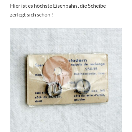
Hier ist es höchste Eisenbahn , die Scheibe
zerlegt sich schon !