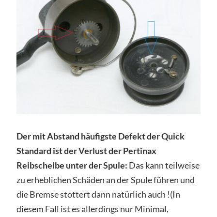
Der mit Abstand häufigste Defekt der Quick
Standard ist der Verlust der Pertinax
Reibscheibe unter der Spule:
Das kann teilweise
zu erheblichen Schäden an der Spule führen und
die Bremse stottert dann natürlich auch !(In
diesem Fall ist es allerdings nur Minimal,