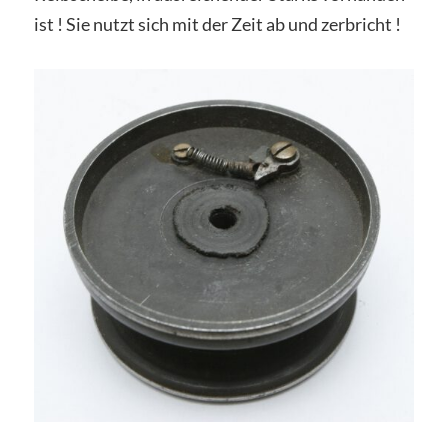
ist ! Sie nutzt sich mit der Zeit ab und zerbricht !