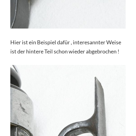
Hier ist ein Beispiel dafür , interesannter Weise
ist der hintere Teil schon wieder abgebrochen !