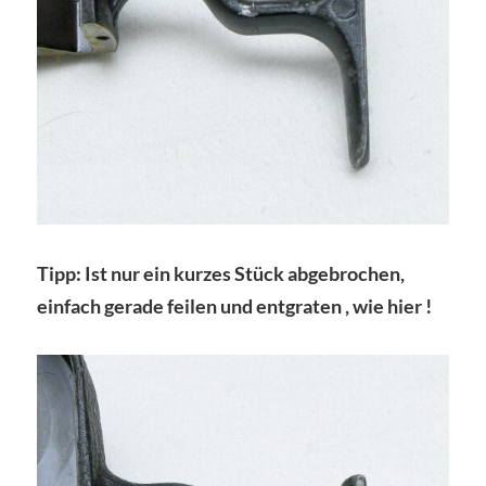
Tipp: Ist nur ein kurzes Stück abgebrochen,
einfach gerade feilen und entgraten , wie hier !