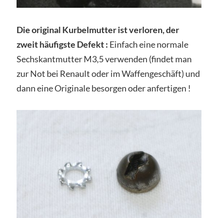
Die original Kurbelmutter ist verloren, der
zweit häufigste Defekt :
Einfach eine normale
Sechskantmutter M3,5 verwenden (findet man
zur Not bei Renault oder im Waffengeschäft) und
dann eine Originale besorgen oder anfertigen !