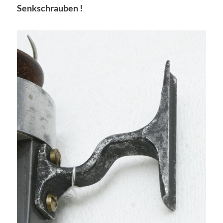
Senkschrauben !