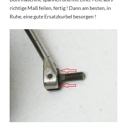
richtige Maß feilen, fertig ! Dann am besten, in
Ruhe, eine gute Ersatzkurbel besorgen !