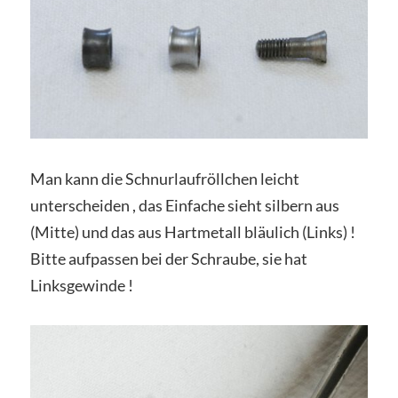
Man kann die Schnurlaufröllchen leicht
unterscheiden , das Einfache sieht silbern aus
(Mitte) und das aus Hartmetall bläulich (Links) !
Bitte aufpassen bei der Schraube, sie hat
Linksgewinde !