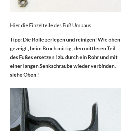
Hier die Einzelteile des Fuß Umbaus !
Tipp: Die Rolle zerlegen und reinigen! Wie oben
gezeigt , beim Bruch mittig , den mittleren Teil
des Fußes ersetzen ! zb. durch ein Rohr und mit
einer langen Senkschraube wieder verbinden,
siehe Oben !