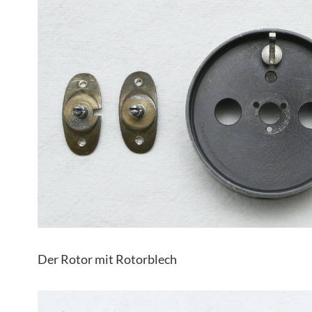
Der Rotor mit Rotorblech