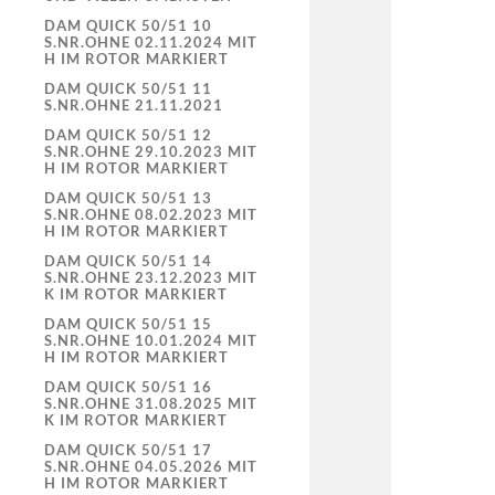
DAM QUICK 50/51 10
S.NR.OHNE 02.11.2024 MIT
H IM ROTOR MARKIERT
DAM QUICK 50/51 11
S.NR.OHNE 21.11.2021
DAM QUICK 50/51 12
S.NR.OHNE 29.10.2023 MIT
H IM ROTOR MARKIERT
DAM QUICK 50/51 13
S.NR.OHNE 08.02.2023 MIT
H IM ROTOR MARKIERT
DAM QUICK 50/51 14
S.NR.OHNE 23.12.2023 MIT
K IM ROTOR MARKIERT
DAM QUICK 50/51 15
S.NR.OHNE 10.01.2024 MIT
H IM ROTOR MARKIERT
DAM QUICK 50/51 16
S.NR.OHNE 31.08.2025 MIT
K IM ROTOR MARKIERT
DAM QUICK 50/51 17
S.NR.OHNE 04.05.2026 MIT
H IM ROTOR MARKIERT