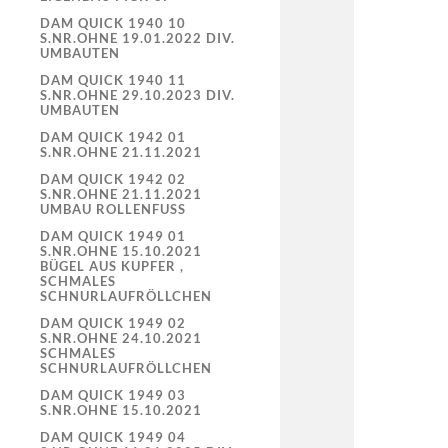
DAM QUICK 1940 10
S.NR.OHNE 19.01.2022 DIV.
UMBAUTEN
DAM QUICK 1940 11
S.NR.OHNE 29.10.2023 DIV.
UMBAUTEN
DAM QUICK 1942 01
S.NR.OHNE 21.11.2021
DAM QUICK 1942 02
S.NR.OHNE 21.11.2021
UMBAU ROLLENFUSS
DAM QUICK 1949 01
S.NR.OHNE 15.10.2021
BÜGEL AUS KUPFER ,
SCHMALES
SCHNURLAUFRÖLLCHEN
DAM QUICK 1949 02
S.NR.OHNE 24.10.2021
SCHMALES
SCHNURLAUFRÖLLCHEN
DAM QUICK 1949 03
S.NR.OHNE 15.10.2021
DAM QUICK 1949 04