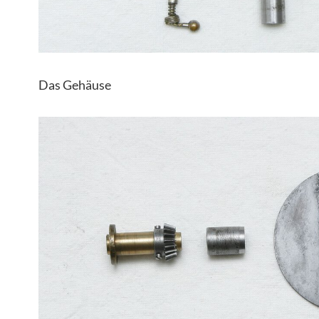
Das Gehäuse