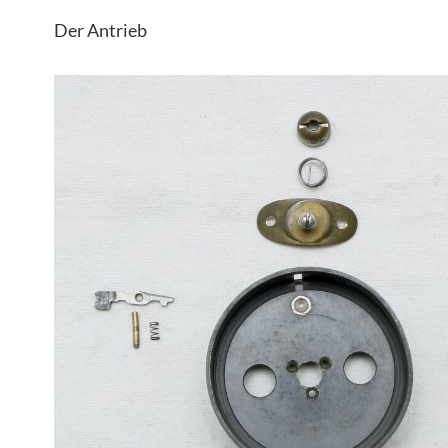
Der Antrieb