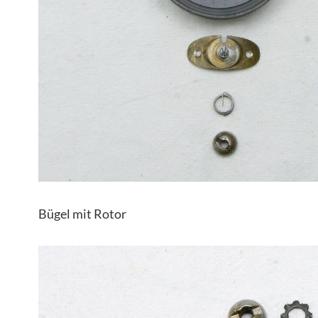
Bügel mit Rotor