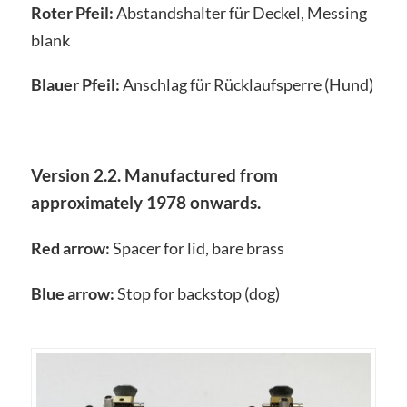
Roter Pfeil:
Abstandshalter für Deckel, Messing
blank
Blauer Pfeil:
Anschlag für Rücklaufsperre (Hund)
Version 2.2. Manufactured from
approximately 1978 onwards.
Red arrow:
Spacer for lid, bare brass
Blue arrow:
Stop for backstop (dog)