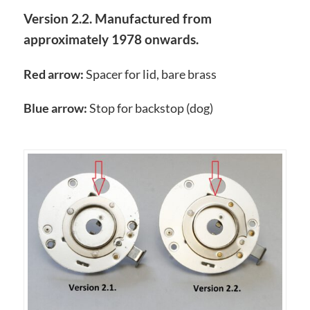
Version 2.2. Manufactured from
approximately 1978 onwards.
Red arrow:
Spacer for lid, bare brass
Blue arrow:
Stop for backstop (dog)