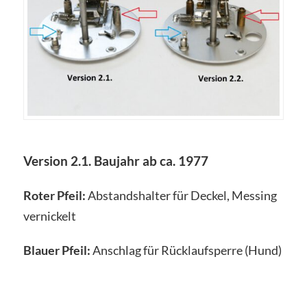
Version 2.1. Baujahr ab ca. 1977
Roter Pfeil:
Abstandshalter für Deckel, Messing
vernickelt
Blauer Pfeil:
Anschlag für Rücklaufsperre (Hund)