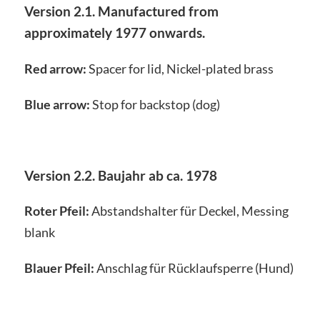
Version 2.1. Manufactured from
approximately 1977 onwards.
Red arrow:
Spacer for lid, Nickel-plated brass
Blue arrow:
Stop for backstop (dog)
Version 2.2. Baujahr ab ca. 1978
Roter Pfeil:
Abstandshalter für Deckel, Messing
blank
Blauer Pfeil:
Anschlag für Rücklaufsperre (Hund)