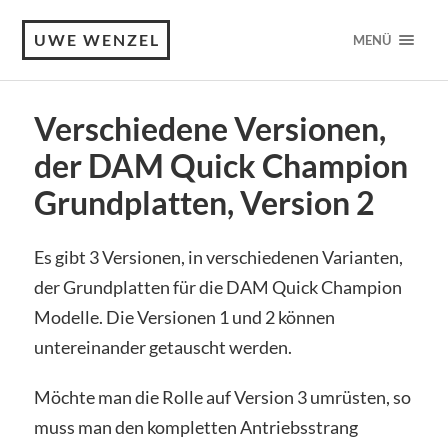
UWE WENZEL
MENÜ
Verschiedene Versionen,
der DAM Quick Champion
Grundplatten, Version 2
Es gibt 3 Versionen, in verschiedenen Varianten,
der Grundplatten für die DAM Quick Champion
Modelle. Die Versionen 1 und 2 können
untereinander getauscht werden.
Möchte man die Rolle auf Version 3 umrüsten, so
muss man den kompletten Antriebsstrang