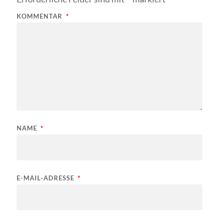
KOMMENTAR
*
NAME
*
E-MAIL-ADRESSE
*