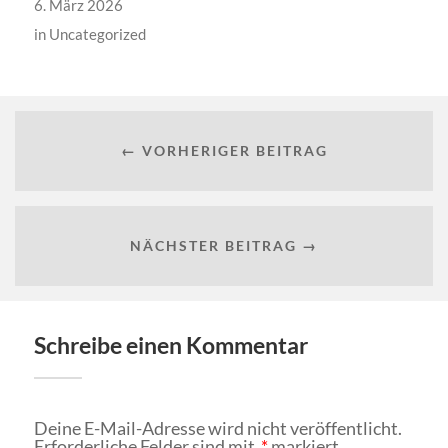
6. März 2026
in
Uncategorized
← VORHERIGER BEITRAG
NÄCHSTER BEITRAG →
Schreibe einen Kommentar
Deine E-Mail-Adresse wird nicht veröffentlicht.
Erforderliche Felder sind mit
*
markiert