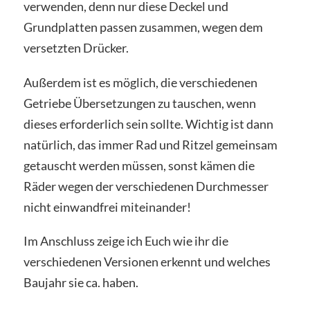
verwenden, denn nur diese Deckel und
Grundplatten passen zusammen, wegen dem
versetzten Drücker.
Außerdem ist es möglich, die verschiedenen
Getriebe Übersetzungen zu tauschen, wenn
dieses erforderlich sein sollte. Wichtig ist dann
natürlich, das immer Rad und Ritzel gemeinsam
getauscht werden müssen, sonst kämen die
Räder wegen der verschiedenen Durchmesser
nicht einwandfrei miteinander!
Im Anschluss zeige ich Euch wie ihr die
verschiedenen Versionen erkennt und welches
Baujahr sie ca. haben.